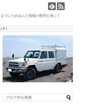
今までにため込んだ情報の整理を通じて
ンク）