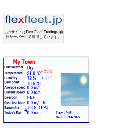
このサイトはFlex Fleet Tradingの自
社サーバーにて運用しています。