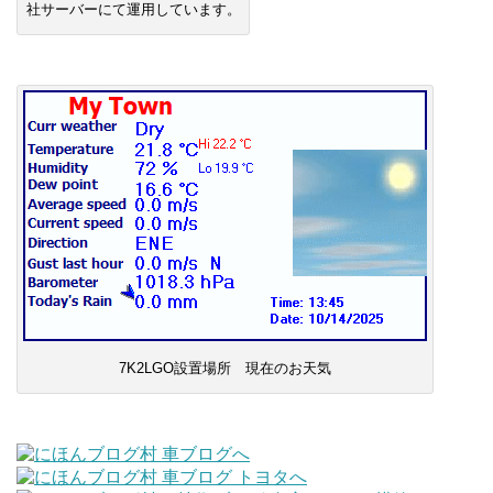
社サーバーにて運用しています。
7K2LGO設置場所 現在のお天気