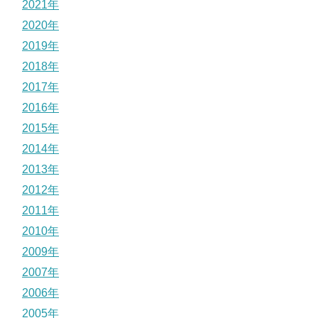
2021年
2020年
2019年
2018年
2017年
2016年
2015年
2014年
2013年
2012年
2011年
2010年
2009年
2007年
2006年
2005年