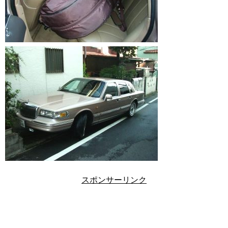
スポンサーリンク