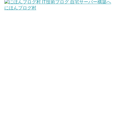
にほんブログ村