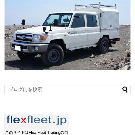
このサイトはFlex Fleet Tradingの自