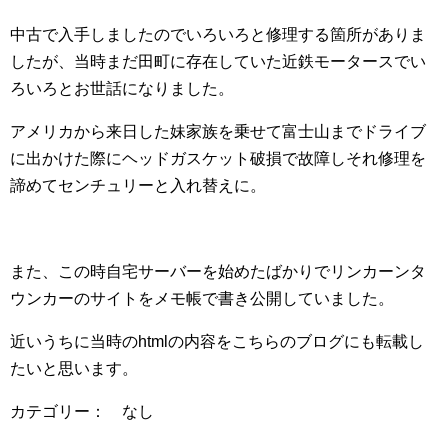
中古で入手しましたのでいろいろと修理する箇所がありま
したが、当時まだ田町に存在していた近鉄モータースでい
ろいろとお世話になりました。
アメリカから来日した妹家族を乗せて富士山までドライブ
に出かけた際にヘッドガスケット破損で故障しそれ修理を
諦めてセンチュリーと入れ替えに。
また、この時自宅サーバーを始めたばかりでリンカーンタ
ウンカーのサイトをメモ帳で書き公開していました。
近いうちに当時のhtmlの内容をこちらのブログにも転載し
たいと思います。
カテゴリー： なし