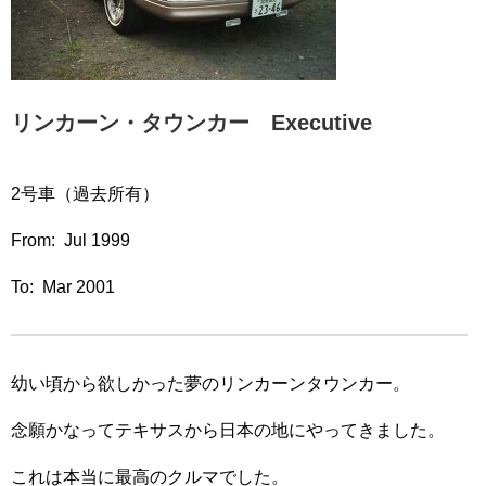
リンカーン・タウンカー Executive
2号車（過去所有）
From: Jul 1999
To: Mar 2001
幼い頃から欲しかった夢のリンカーンタウンカー。
念願かなってテキサスから日本の地にやってきました。
これは本当に最高のクルマでした。