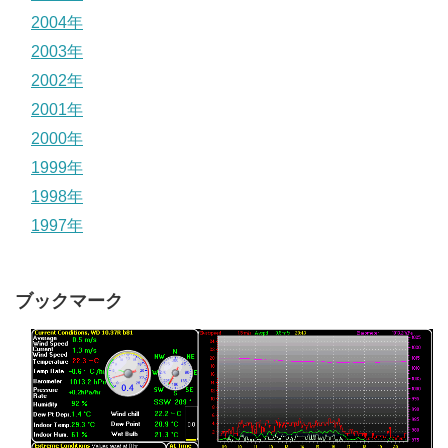
2004年
2003年
2002年
2001年
2000年
1999年
1998年
1997年
ブックマーク