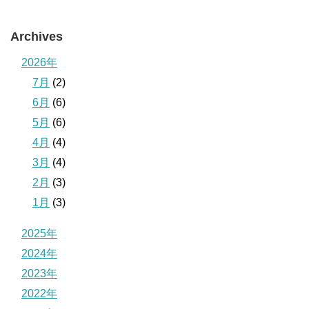
Archives
2026年
7月
(2)
6月
(6)
5月
(6)
4月
(4)
3月
(4)
2月
(3)
1月
(3)
2025年
2024年
2023年
2022年