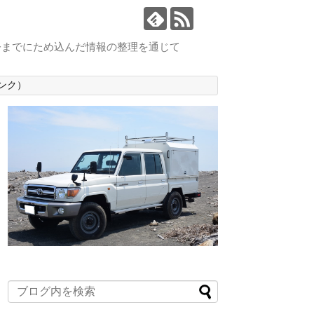
今までにため込んだ情報の整理を通じて
ンク）