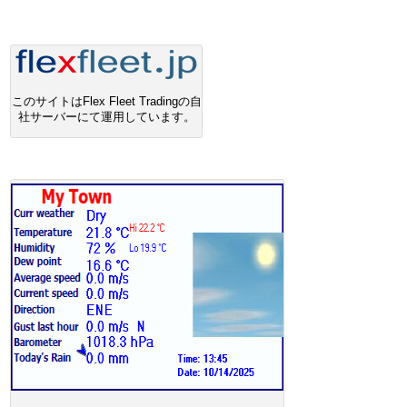
このサイトはFlex Fleet Tradingの自
社サーバーにて運用しています。