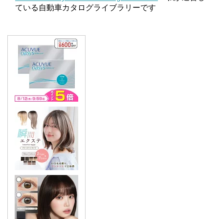
ている自動車カタログライブラリーです