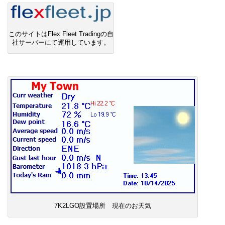
このサイトはFlex Fleet Tradingの自
社サーバーにて運用しています。
7K2LGO設置場所 現在のお天気