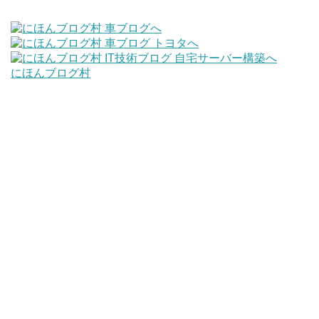
にほんブログ村