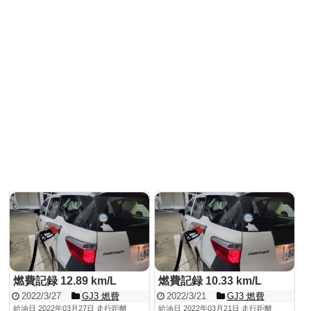
燃費記録 12.89 km/L
燃費記録 10.33 km/L
2022/3/27
GJ3 燃費
2022/3/21
GJ3 燃費
給油日 2022年03月27日 走行距離
給油日 2022年03月21日 走行距離