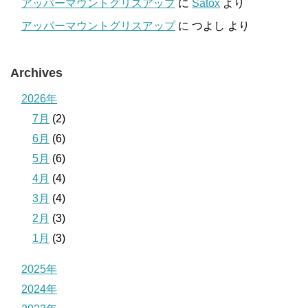
アッパーマウントグリスアップ
に
Satox
より
アッパーマウントグリスアップ
に
つよし
より
Archives
2026年
7月
(2)
6月
(6)
5月
(6)
4月
(4)
3月
(4)
2月
(3)
1月
(3)
2025年
2024年