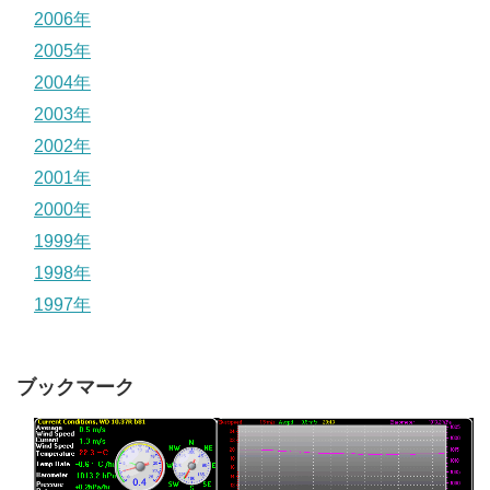
2006年
2005年
2004年
2003年
2002年
2001年
2000年
1999年
1998年
1997年
ブックマーク