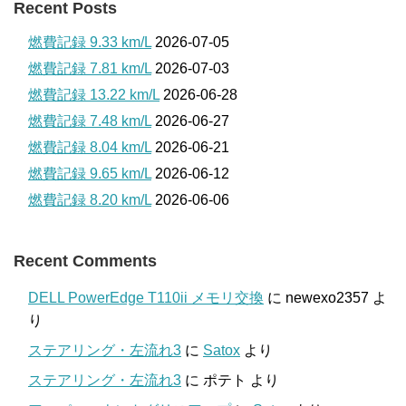
Recent Posts
燃費記録 9.33 km/L
2026-07-05
燃費記録 7.81 km/L
2026-07-03
燃費記録 13.22 km/L
2026-06-28
燃費記録 7.48 km/L
2026-06-27
燃費記録 8.04 km/L
2026-06-21
燃費記録 9.65 km/L
2026-06-12
燃費記録 8.20 km/L
2026-06-06
Recent Comments
DELL PowerEdge T110ii メモリ交換
に
newexo2357
よ
り
ステアリング・左流れ3
に
Satox
より
ステアリング・左流れ3
に
ポテト
より