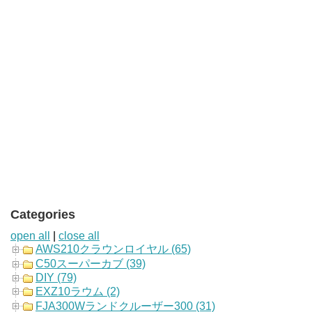
Categories
open all
|
close all
AWS210クラウンロイヤル (65)
C50スーパーカブ (39)
DIY (79)
EXZ10ラウム (2)
FJA300Wランドクルーザー300 (31)