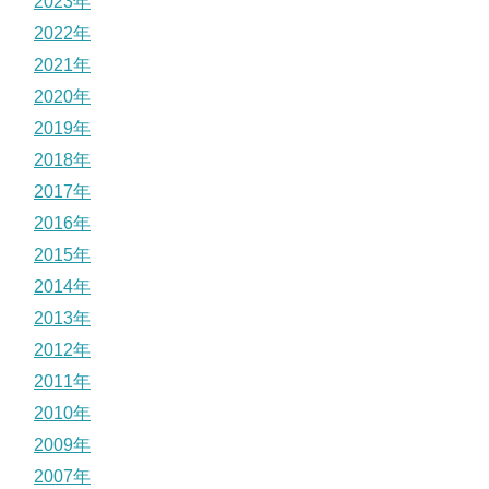
2023年
2022年
2021年
2020年
2019年
2018年
2017年
2016年
2015年
2014年
2013年
2012年
2011年
2010年
2009年
2007年