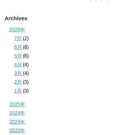
Archives
2026年
7月
(2)
6月
(6)
5月
(6)
4月
(4)
3月
(4)
2月
(3)
1月
(3)
2025年
2024年
2023年
2022年