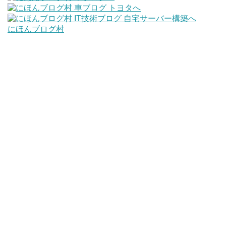
にほんブログ村