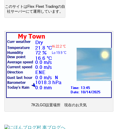
このサイトはFlex Fleet Tradingの自
社サーバーにて運用しています。
7K2LGO設置場所 現在のお天気