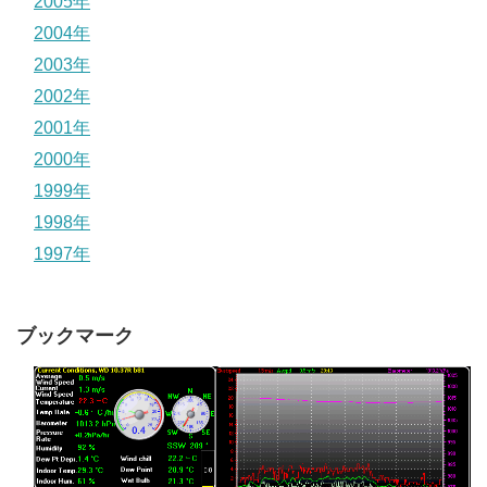
2005年
2004年
2003年
2002年
2001年
2000年
1999年
1998年
1997年
ブックマーク