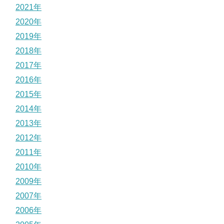
2021年
2020年
2019年
2018年
2017年
2016年
2015年
2014年
2013年
2012年
2011年
2010年
2009年
2007年
2006年