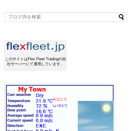
このサイトはFlex Fleet Tradingの自
社サーバーにて運用しています。