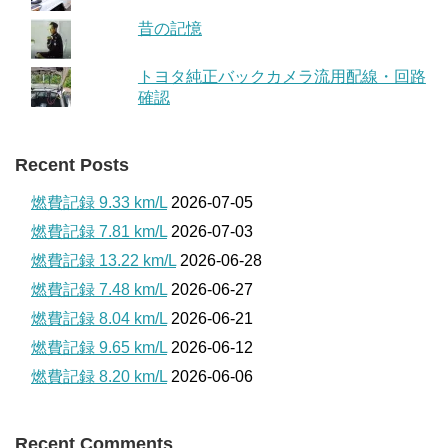
昔の記憶
トヨタ純正バックカメラ流用配線・回路
確認
Recent Posts
燃費記録 9.33 km/L
2026-07-05
燃費記録 7.81 km/L
2026-07-03
燃費記録 13.22 km/L
2026-06-28
燃費記録 7.48 km/L
2026-06-27
燃費記録 8.04 km/L
2026-06-21
燃費記録 9.65 km/L
2026-06-12
燃費記録 8.20 km/L
2026-06-06
Recent Comments