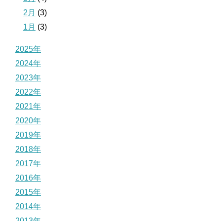
2月
(3)
1月
(3)
2025年
2024年
2023年
2022年
2021年
2020年
2019年
2018年
2017年
2016年
2015年
2014年
2013年