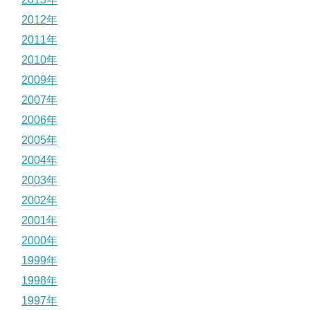
2012年
2011年
2010年
2009年
2007年
2006年
2005年
2004年
2003年
2002年
2001年
2000年
1999年
1998年
1997年