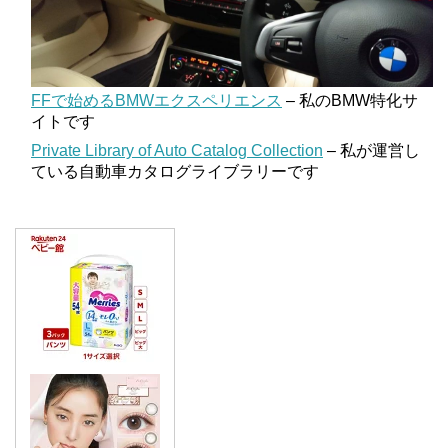
FFで始めるBMWエクスペリエンス
– 私のBMW特化サ
イトです
Private Library of Auto Catalog Collection
– 私が運営し
ている自動車カタログライブラリーです