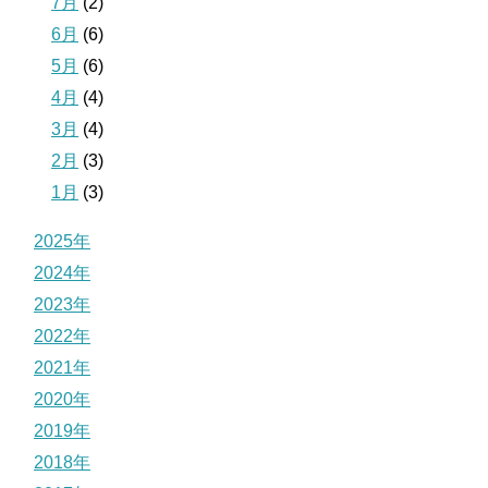
7月
(2)
6月
(6)
5月
(6)
4月
(4)
3月
(4)
2月
(3)
1月
(3)
2025年
2024年
2023年
2022年
2021年
2020年
2019年
2018年