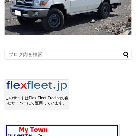
このサイトはFlex Fleet Tradingの自
社サーバーにて運用しています。