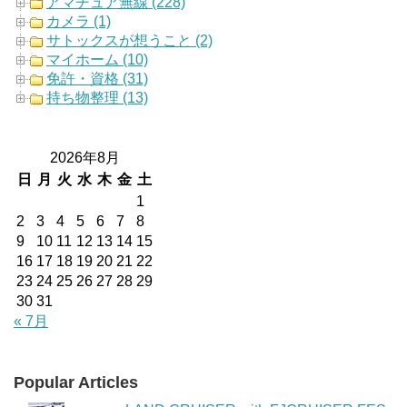
アマチュア無線 (228)
カメラ (1)
サトックスが想うこと (2)
マイホーム (10)
免許・資格 (31)
持ち物整理 (13)
2026年8月
日
月
火
水
木
金
土
1
2
3
4
5
6
7
8
9
10
11
12
13
14
15
16
17
18
19
20
21
22
23
24
25
26
27
28
29
30
31
« 7月
Popular Articles