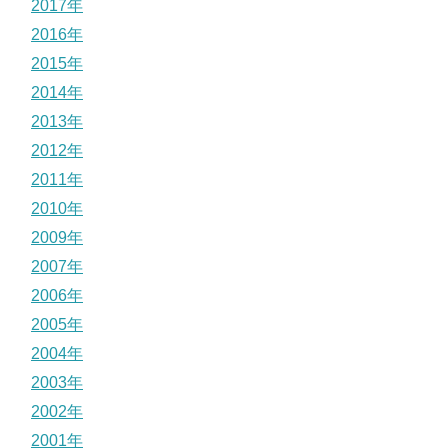
2017年
2016年
2015年
2014年
2013年
2012年
2011年
2010年
2009年
2007年
2006年
2005年
2004年
2003年
2002年
2001年