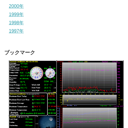
2000年
1999年
1998年
1997年
ブックマーク