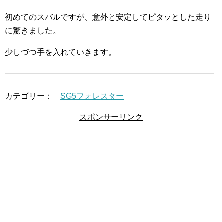
初めてのスバルですが、意外と安定してピタッとした走り
に驚きました。
少しづつ手を入れていきます。
カテゴリー：
SG5フォレスター
スポンサーリンク