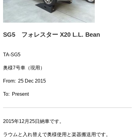
SG5 フォレスター X20 L.L. Bean
TA-SG5
奥様7号車（現用）
From: 25 Dec 2015
To: Present
2015年12月25日納車です。
ラウムと入れ替えで奥様使用と楽器搬送用です。