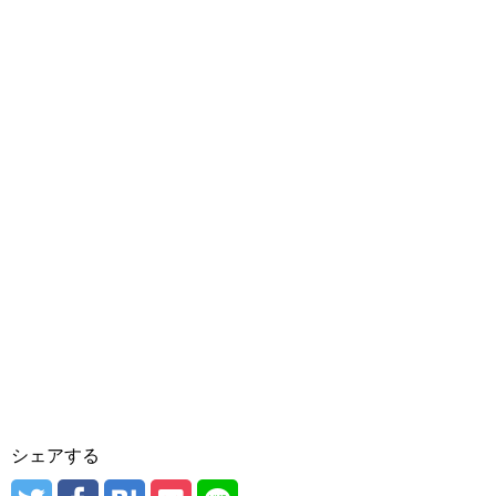
シェアする