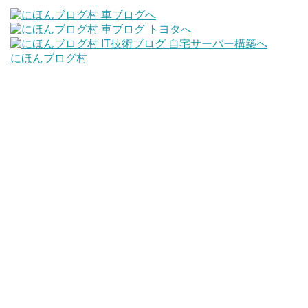
にほんブログ村