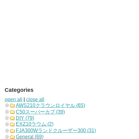
Categories
open all
|
close all
AWS210クラウンロイヤル (65)
C50スーパーカブ (39)
DIY (79)
EXZ10ラウム (2)
FJA300Wランドクルーザー300 (31)
General (69)