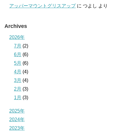
アッパーマウントグリスアップ
に
つよし
より
Archives
2026年
7月
(2)
6月
(6)
5月
(6)
4月
(4)
3月
(4)
2月
(3)
1月
(3)
2025年
2024年
2023年