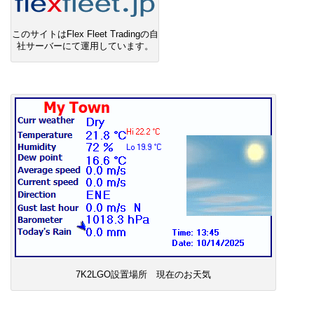
このサイトはFlex Fleet Tradingの自
社サーバーにて運用しています。
7K2LGO設置場所 現在のお天気