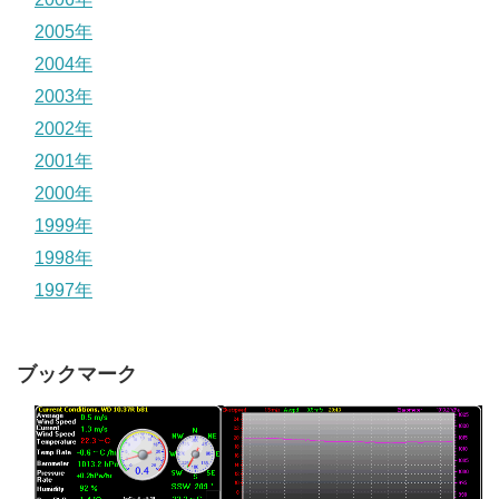
2005年
2004年
2003年
2002年
2001年
2000年
1999年
1998年
1997年
ブックマーク