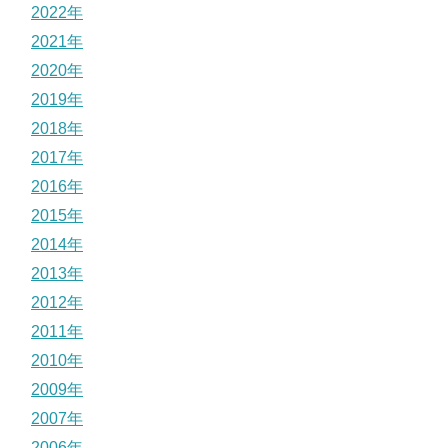
2022年
2021年
2020年
2019年
2018年
2017年
2016年
2015年
2014年
2013年
2012年
2011年
2010年
2009年
2007年
2006年