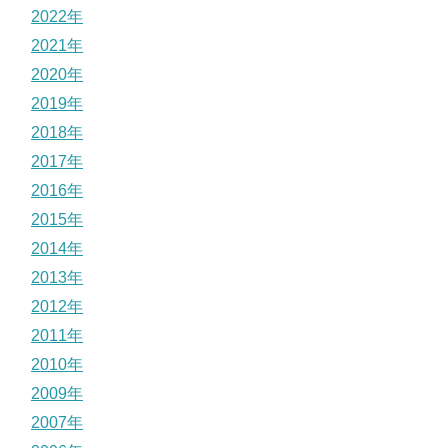
2022年
2021年
2020年
2019年
2018年
2017年
2016年
2015年
2014年
2013年
2012年
2011年
2010年
2009年
2007年