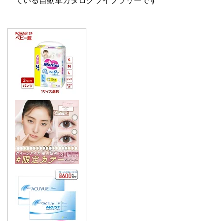
ている自動車カタログライブラリーです