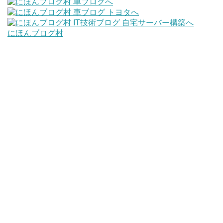
にほんブログ村