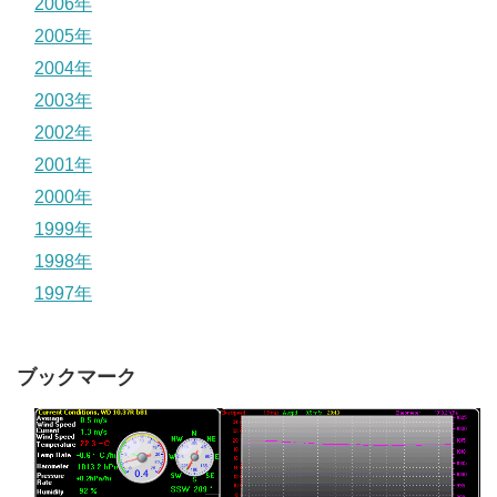
2006年
2005年
2004年
2003年
2002年
2001年
2000年
1999年
1998年
1997年
ブックマーク