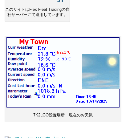
このサイトはFlex Fleet Tradingの自
社サーバーにて運用しています。
7K2LGO設置場所 現在のお天気