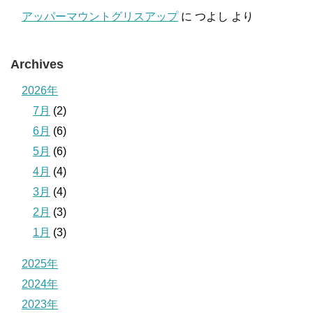
アッパーマウントグリスアップ
に
つよし
より
Archives
2026年
7月
(2)
6月
(6)
5月
(6)
4月
(4)
3月
(4)
2月
(3)
1月
(3)
2025年
2024年
2023年