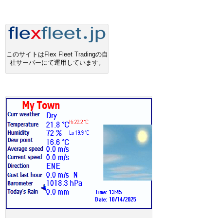
このサイトはFlex Fleet Tradingの自
社サーバーにて運用しています。