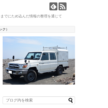
今までにため込んだ情報の整理を通じて
ンク）