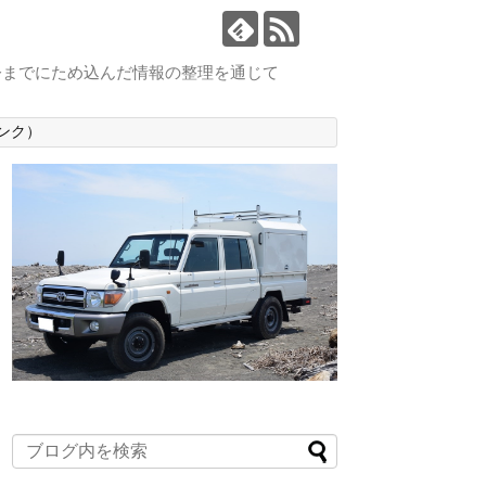
今までにため込んだ情報の整理を通じて
ンク）