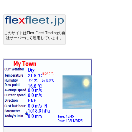
このサイトはFlex Fleet Tradingの自
社サーバーにて運用しています。