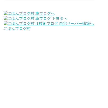
にほんブログ村