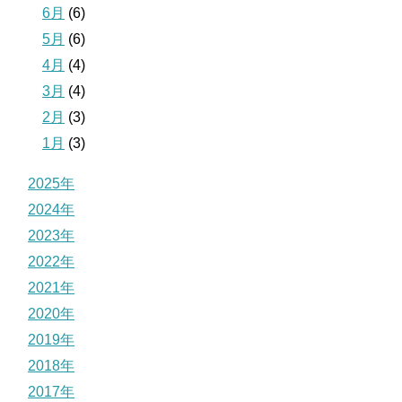
6月
(6)
5月
(6)
4月
(4)
3月
(4)
2月
(3)
1月
(3)
2025年
2024年
2023年
2022年
2021年
2020年
2019年
2018年
2017年