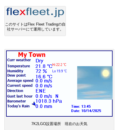
このサイトはFlex Fleet Tradingの自
社サーバーにて運用しています。
7K2LGO設置場所 現在のお天気