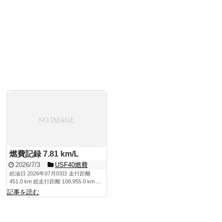
燃費記録 7.81 km/L
2026/7/3
USF40燃費
給油日 2026年07月03日 走行距離
451.0 km 総走行距離 108,955.0 km ...
記事を読む