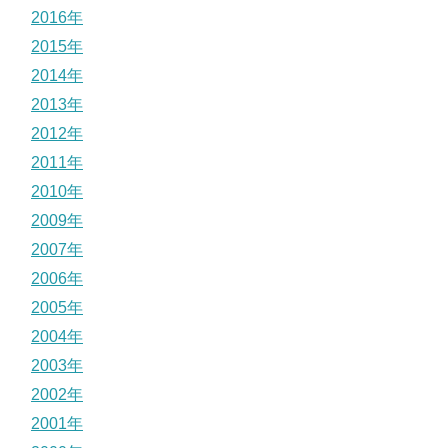
2016年
2015年
2014年
2013年
2012年
2011年
2010年
2009年
2007年
2006年
2005年
2004年
2003年
2002年
2001年