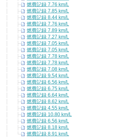
燃費記録 7.76 km/L
燃費記録 7.85 km/L
燃費記録 8.44 km/L
燃費記録 7.76 km/L
燃費記録 7.89 km/L
燃費記録 7.27 km/L
燃費記録 7.05 km/L
燃費記録 7.05 km/L
燃費記録 7.78 km/L
燃費記録 7.78 km/L
燃費記録 7.08 km/L
燃費記録 9.54 km/L
燃費記録 6.56 km/L
燃費記録 6.75 km/L
燃費記録 6.64 km/L
燃費記録 8.62 km/L
燃費記録 4.55 km/L
燃費記録 10.80 km/L
燃費記録 6.56 km/L
燃費記録 8.18 km/L
燃費記録 8.91 km/L