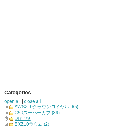
Categories
open all
|
close all
AWS210クラウンロイヤル (65)
C50スーパーカブ (39)
DIY (79)
EXZ10ラウム (2)