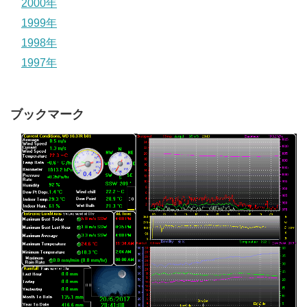
2000年
1999年
1998年
1997年
ブックマーク