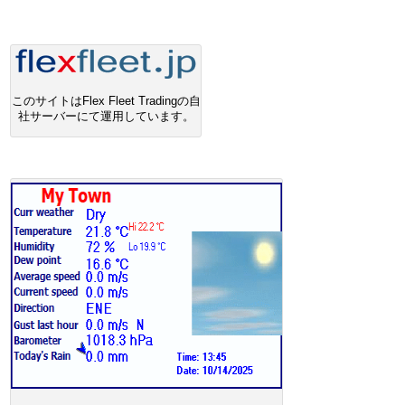
このサイトはFlex Fleet Tradingの自
社サーバーにて運用しています。