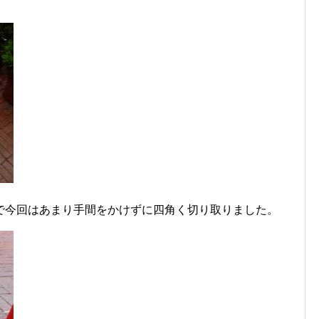
で今回はあまり手間をかけずに四角く切り取りました。