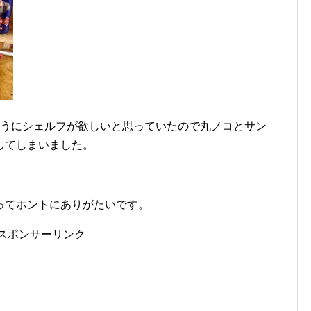
ようにシェルフが欲しいと思っていたので丸ノコとサン
してしまいました。
ってホントにありがたいです。
スポンサーリンク