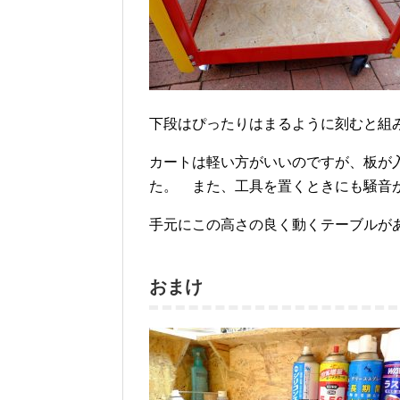
下段はぴったりはまるように刻むと組
カートは軽い方がいいのですが、板が
た。 また、工具を置くときにも騒音
手元にこの高さの良く動くテーブルが
おまけ