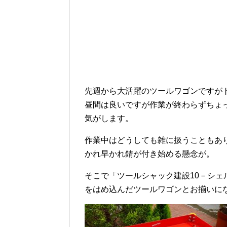
先週から大活躍のツールワゴンですが
昼間は良いですが作業が終わらずちょ
気がします。
作業中はどうしても雑に扱うこともあ
かれ早かれ錆が付き始める懸念が。
そこで「ツールシャック建設10－シェ
をはめ込んだツールワゴンとお揃いに