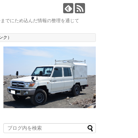
今までにため込んだ情報の整理を通じて
ンク）