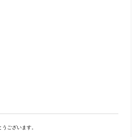
とうございます。
。