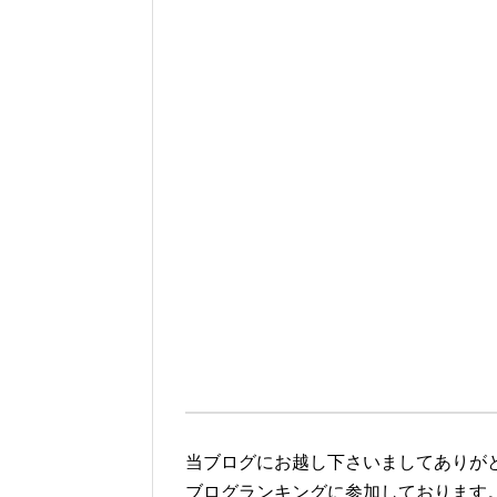
当ブログにお越し下さいましてありが
ブログランキングに参加しております