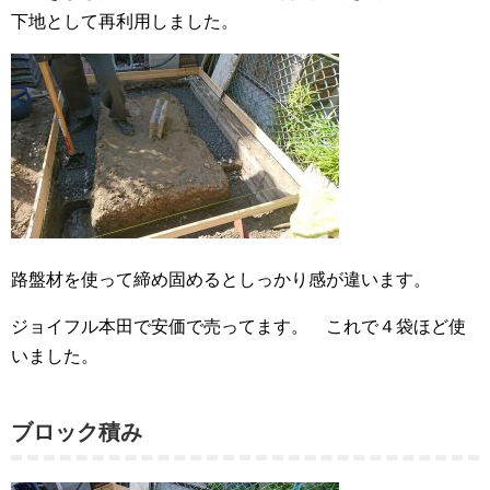
下地として再利用しました。
路盤材を使って締め固めるとしっかり感が違います。
ジョイフル本田で安価で売ってます。 これで４袋ほど使
いました。
ブロック積み