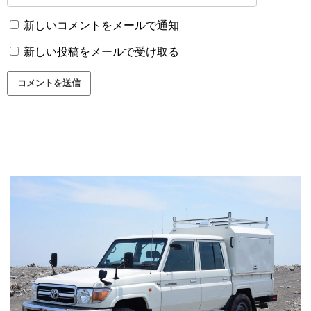
新しいコメントをメールで通知
新しい投稿をメールで受け取る