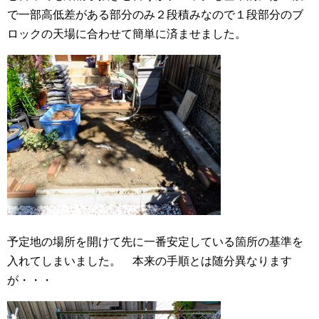
で一部高低差がある部分のみ２段積みなので１段部分のブ
ロックの天場に合わせて簡単に済ませました。
予定地の場所を開けて先に一番安定している箇所の基準を
入れてしまいました。 本来の手順とは随分異なります
が・・・