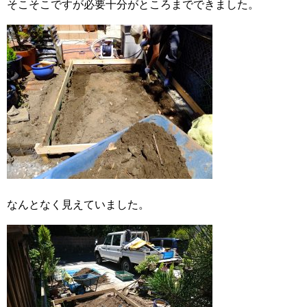
そこそこですが必要十分がところまでできました。
なんとなく見えていました。