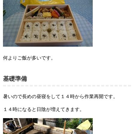
何よりご飯が多いです。
基礎準備
暑いので長めの昼寝をして１４時から作業再開です。
１４時になると日陰が増えてきます。