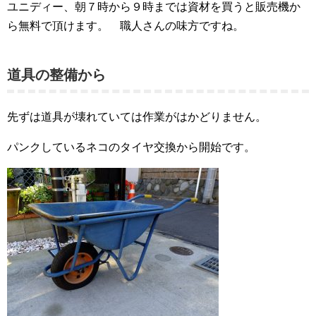
ユニディー、朝７時から９時までは資材を買うと販売機か
ら無料で頂けます。 職人さんの味方ですね。
道具の整備から
先ずは道具が壊れていては作業がはかどりません。
パンクしているネコのタイヤ交換から開始です。