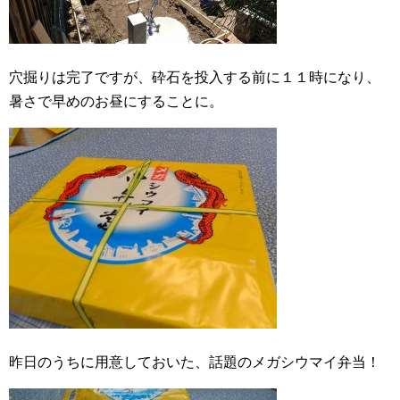
穴掘りは完了ですが、砕石を投入する前に１１時になり、
暑さで早めのお昼にすることに。
昨日のうちに用意しておいた、話題のメガシウマイ弁当！