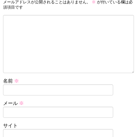
メールアドレスが公開されることはありません。
※
が付いている欄は必
須項目です
名前
※
メール
※
サイト