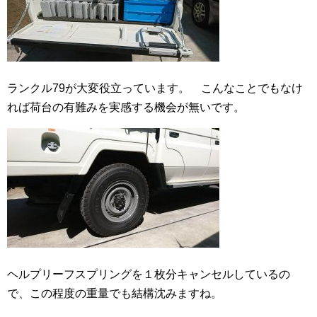
ランクル79が大変役立っています。 こんなことでもなけ
れば荷台の有難みを実感する機会が無いです。
ヘルプリーフスプリングを１枚分キャンセルしているの
で、この程度の重量でも結構沈みますね。