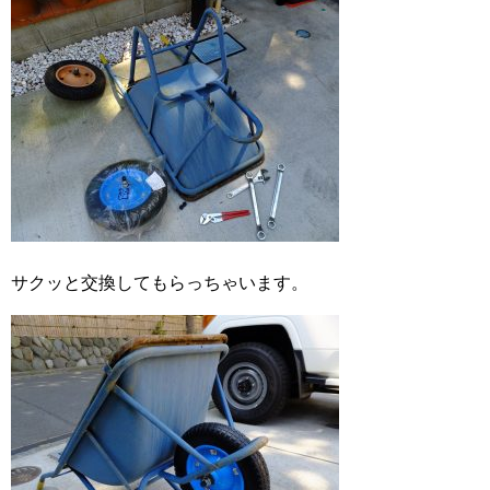
サクッと交換してもらっちゃいます。