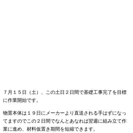
７月１５日（土）、この土日２日間で基礎工事完了を目標
に作業開始です。
物置本体は１９日にメーカーより直送される手はずになっ
てますのでこの２日間でなんとあなれば翌週に組み立て作
業に進め、材料仮置き期間を短縮できます。