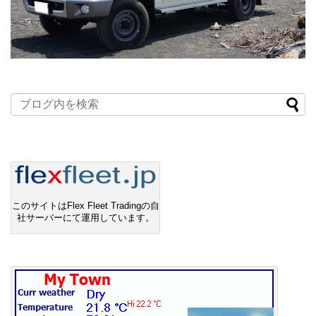
このサイトはFlex Fleet Tradingの自
社サーバーにて運用しています。