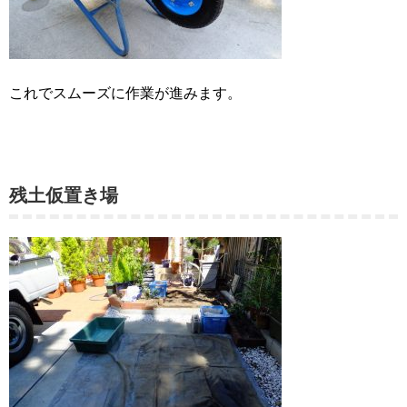
これでスムーズに作業が進みます。
残土仮置き場