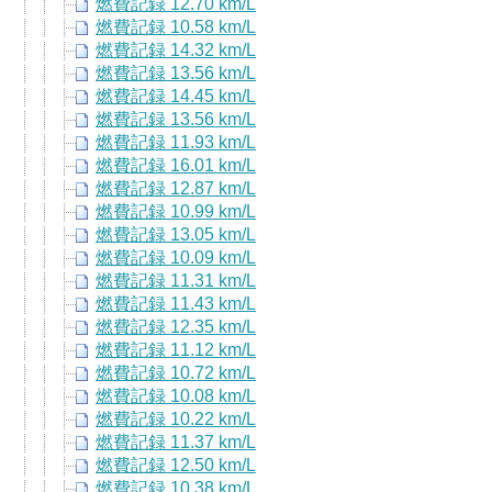
燃費記録 12.70 km/L
燃費記録 10.58 km/L
燃費記録 14.32 km/L
燃費記録 13.56 km/L
燃費記録 14.45 km/L
燃費記録 13.56 km/L
燃費記録 11.93 km/L
燃費記録 16.01 km/L
燃費記録 12.87 km/L
燃費記録 10.99 km/L
燃費記録 13.05 km/L
燃費記録 10.09 km/L
燃費記録 11.31 km/L
燃費記録 11.43 km/L
燃費記録 12.35 km/L
燃費記録 11.12 km/L
燃費記録 10.72 km/L
燃費記録 10.08 km/L
燃費記録 10.22 km/L
燃費記録 11.37 km/L
燃費記録 12.50 km/L
燃費記録 10.38 km/L