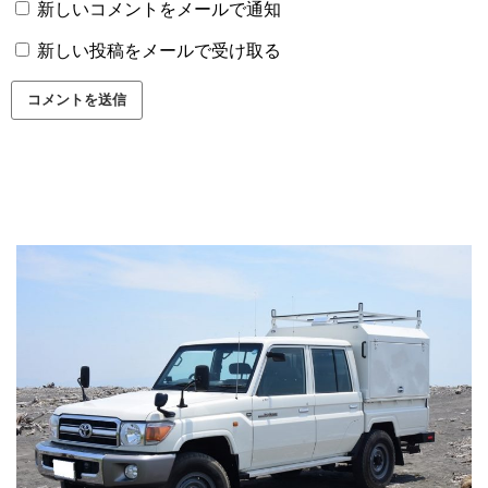
新しいコメントをメールで通知
新しい投稿をメールで受け取る