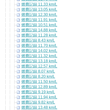
燃費記録 11.33 km/L
燃費記録 13.05 km/L
燃費記録 12.30 km/L
燃費記録 11.91 km/L
燃費記録 10.51 km/L
燃費記録 14.88 km/L
燃費記録 11.28 km/L
燃費記録 8.43 km/L
燃費記録 11.70 km/L
燃費記録 14.02 km/L
燃費記録 11.32 km/L
燃費記録 13.18 km/L
燃費記録 12.57 km/L
燃費記録 8.07 km/L
燃費記録 8.20 km/L
燃費記録 11.50 km/L
燃費記録 12.89 km/L
燃費記録 9.19 km/L
燃費記録 11.94 km/L
燃費記録 9.82 km/L
燃費記録 13.48 km/L