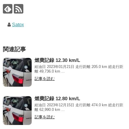
Satox
関連記事
燃費記録 12.30 km/L
給油日 2023年01月21日 走行距離 205.0 km 総走行距
離 49,736.0 km ...
記事を読む
燃費記録 12.80 km/L
給油日 2023年12月15日 走行距離 474.0 km 総走行距
離 62,990.0 km ...
記事を読む