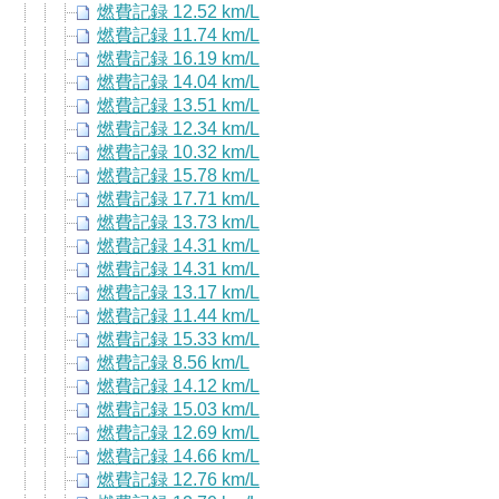
燃費記録 12.52 km/L
燃費記録 11.74 km/L
燃費記録 16.19 km/L
燃費記録 14.04 km/L
燃費記録 13.51 km/L
燃費記録 12.34 km/L
燃費記録 10.32 km/L
燃費記録 15.78 km/L
燃費記録 17.71 km/L
燃費記録 13.73 km/L
燃費記録 14.31 km/L
燃費記録 14.31 km/L
燃費記録 13.17 km/L
燃費記録 11.44 km/L
燃費記録 15.33 km/L
燃費記録 8.56 km/L
燃費記録 14.12 km/L
燃費記録 15.03 km/L
燃費記録 12.69 km/L
燃費記録 14.66 km/L
燃費記録 12.76 km/L