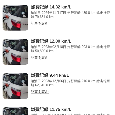
燃費記録 14.32 km/L
給油日 2024年11月17日 走行距離 439.0 km 総走行距
離 79,681.0 km ...
記事を読む
燃費記録 12.00 km/L
給油日 2023年02月18日 走行距離 293.0 km 総走行距
離 50,890.0 km ...
記事を読む
燃費記録 9.44 km/L
給油日 2023年12月06日 走行距離 216.0 km 総走行距
離 62,516.0 km ...
記事を読む
燃費記録 11.75 km/L