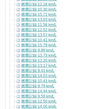
燃費記録 12.16 km/L
燃費記録 10.30 km/L
燃費記録 15.72 km/L
燃費記録 13.03 km/L
燃費記録 11.56 km/L
燃費記録 12.52 km/L
燃費記録 13.57 km/L
燃費記録 10.41 km/L
燃費記録 15.78 km/L
燃費記録 9.89 km/L
燃費記録 13.73 km/L
燃費記録 12.20 km/L
燃費記録 13.17 km/L
燃費記録 9.41 km/L
燃費記録 14.03 km/L
燃費記録 10.41 km/L
燃費記録 9.79 km/L
燃費記録 14.44 km/L
燃費記録 9.59 km/L
燃費記録 12.50 km/L
燃費記録 14.50 km/L