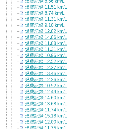
燃費記録 8.66 km/L
燃費記録 11.51 km/L
燃費記録 8.74 km/L
燃費記録 11.31 km/L
燃費記録 9.10 km/L
燃費記録 12.82 km/L
燃費記録 14.86 km/L
燃費記録 11.88 km/L
燃費記録 11.31 km/L
燃費記録 10.96 km/L
燃費記録 12.52 km/L
燃費記録 12.27 km/L
燃費記録 13.46 km/L
燃費記録 12.26 km/L
燃費記録 10.52 km/L
燃費記録 12.49 km/L
燃費記録 14.60 km/L
燃費記録 13.68 km/L
燃費記録 11.74 km/L
燃費記録 15.18 km/L
燃費記録 12.00 km/L
燃費記録 11.75 km/L