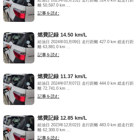
給油日 2023年02月13日 走行距離 314.0 km 総走行距
離 50,597.0 km ...
記事を読む
燃費記録 14.50 km/L
給油日 2024年01月09日 走行距離 427.0 km 総走行距
離 63,881.0 km ...
記事を読む
燃費記録 11.37 km/L
給油日 2024年07月07日 走行距離 444.0 km 総走行距
離 72,741.0 km ...
記事を読む
燃費記録 12.85 km/L
給油日 2023年12月02日 走行距離 483.0 km 総走行距
離 62,300.0 km ...
記事を読む