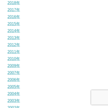
2018年
2017年
2016年
2015年
2014年
2013年
2012年
2011年
2010年
2009年
2007年
2006年
2005年
2004年
2003年
2002年