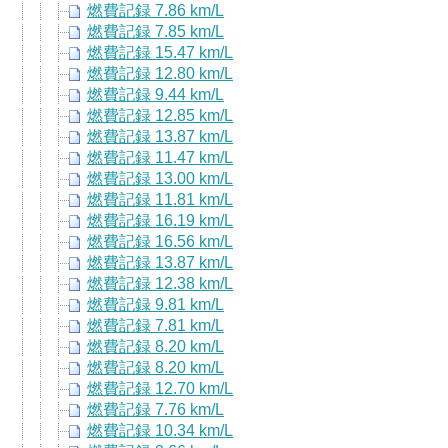
燃費記録 7.86 km/L
燃費記録 7.85 km/L
燃費記録 15.47 km/L
燃費記録 12.80 km/L
燃費記録 9.44 km/L
燃費記録 12.85 km/L
燃費記録 13.87 km/L
燃費記録 11.47 km/L
燃費記録 13.00 km/L
燃費記録 11.81 km/L
燃費記録 16.19 km/L
燃費記録 16.56 km/L
燃費記録 13.87 km/L
燃費記録 12.38 km/L
燃費記録 9.81 km/L
燃費記録 7.81 km/L
燃費記録 8.20 km/L
燃費記録 8.20 km/L
燃費記録 12.70 km/L
燃費記録 7.76 km/L
燃費記録 10.34 km/L