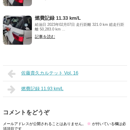
燃費記録 11.33 km/L
給油日 2023年02月07日 走行距離 321.0 km 総走行距
離 50,283.0 km ...
記事を読む
佐藤貴久カルテット Vol. 16
燃費記録 11.93 km/L
コメントをどうぞ
メールアドレスが公開されることはありません。
※
が付いている欄は必
須項目です