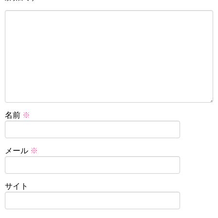
名前
※
メール
※
サイト