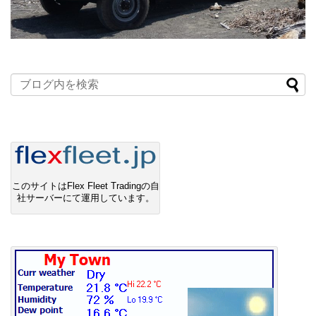
このサイトはFlex Fleet Tradingの自
社サーバーにて運用しています。