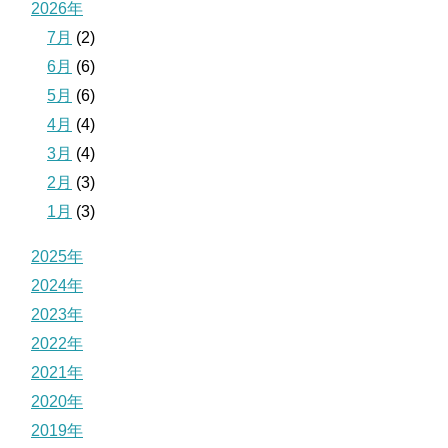
2026年
7月
(2)
6月
(6)
5月
(6)
4月
(4)
3月
(4)
2月
(3)
1月
(3)
2025年
2024年
2023年
2022年
2021年
2020年
2019年