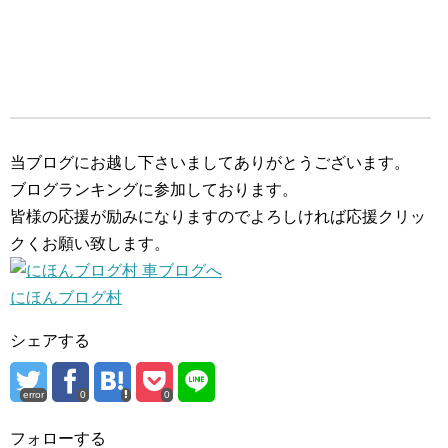
当ブログにお越し下さいましてありがとうございます。
ブログランキングに参加しております。
皆様の応援が励みになりますのでよろしければ応援クリッ
クくお願い致します。
にほんブログ村
シェアする
error
0
0
フォローする