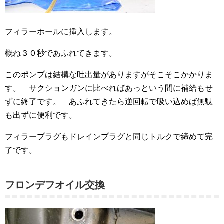
フィラーホールに挿入します。
概ね３０秒であふれてきます。
このポンプは結構な吐出量がありますがそこそこかかりま
す。 サクションガンに比べればあっという間に補給もせ
ずに終了です。 あふれてきたら逆回転で吸い込めば無駄
も出ずに便利です。
フィラープラグもドレインプラグと同じトルクで締めて完
了です。
フロンデフオイル交換