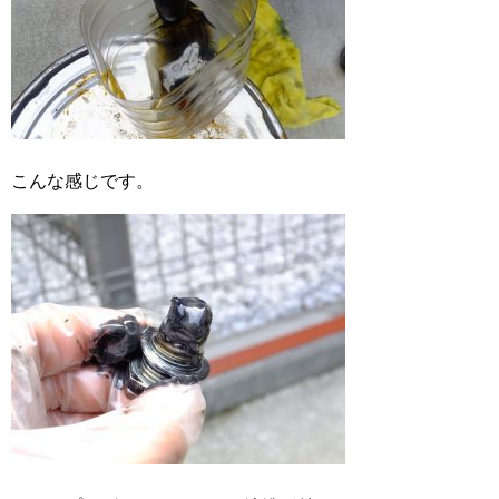
こんな感じです。