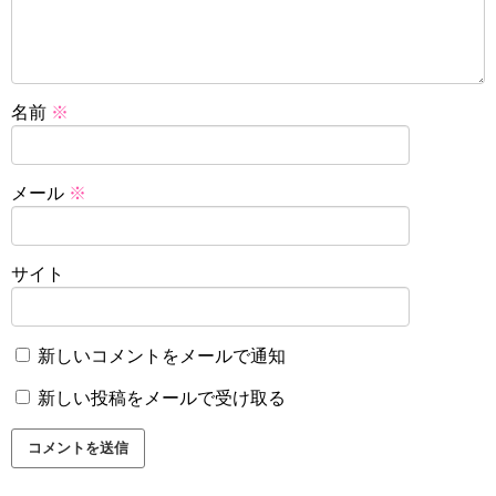
名前
※
メール
※
サイト
新しいコメントをメールで通知
新しい投稿をメールで受け取る