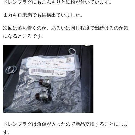
ドレンプラグにもこんもりと鉄粉が付いています。
１万キロ未満でも結構出ていました。
次回は落ち着くのか、あるいは同じ程度で出続けるのか気
になるところです。
ドレンプラグは角傷が入ったので新品交換することにしま
す。