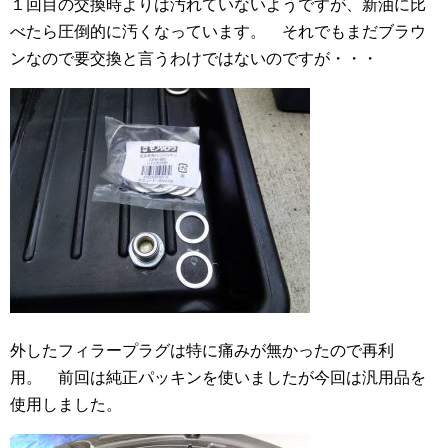
１回目の交換時よりは汚れていないようですが、新油に比
べたら圧倒的に汚くなっています。 それでもまだブラウ
ンなので要交換と言うわけではないのですが・・・
外したフィラープラグは特に痛みが無かったので再利
用。 前回は純正パッキンを使いましたが今回は汎用品を
使用しました。