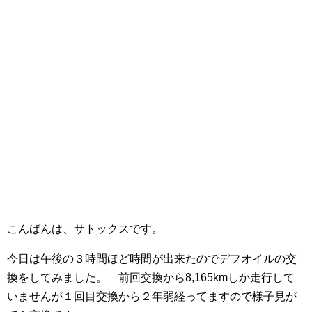
こんばんは、サトックスです。
今日は午後の３時間ほど時間が出来たのでデフオイルの交
換をしてみました。 前回交換から8,165kmしか走行して
いませんが１回目交換から２年弱経ってますので様子見が