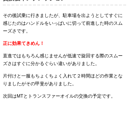
その後試乗に行きましたが、駐車場を出ようとしてすぐに
感じたのはハンドルをいっぱいに切って前進した時のスム
ーズさです。
正に効果てきめん！
直進ではもちろん感じませんが低速で旋回する際のスムー
ズさはすぐに分かるぐらい違いがありました。
片付けと一服もちょくちょく入れて２時間ほどの作業とな
りましたがその甲斐がありました。
次回はMTとトランスファーオイルの交換の予定です。