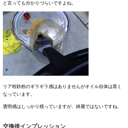
と言っても分かりづらいですよね。
リア程鉄粉のギラギラ感はありませんがオイル自体は黒く
なっています。
透明感はしっかり残っていますが、綺麗ではないですね。
交換後インプレッション