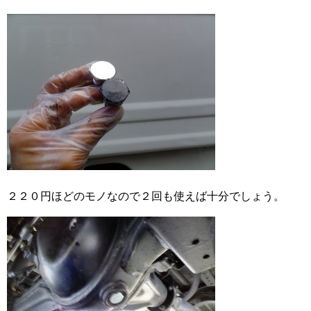
２２０円ほどのモノなので２回も使えば十分でしょう。