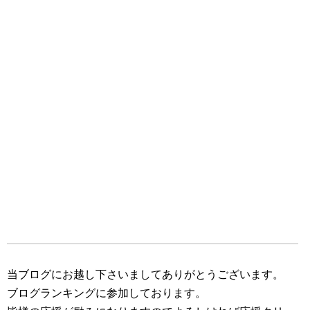
当ブログにお越し下さいましてありがとうございます。
ブログランキングに参加しております。