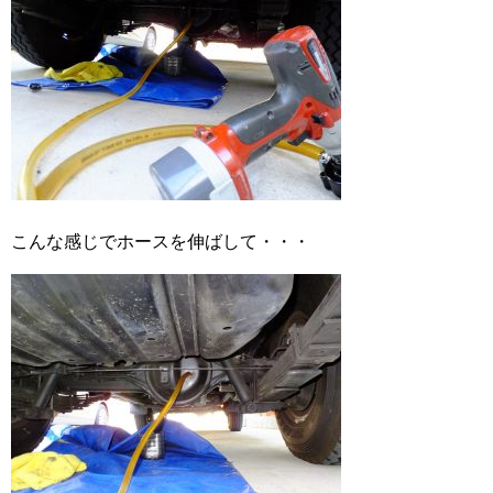
こんな感じでホースを伸ばして・・・