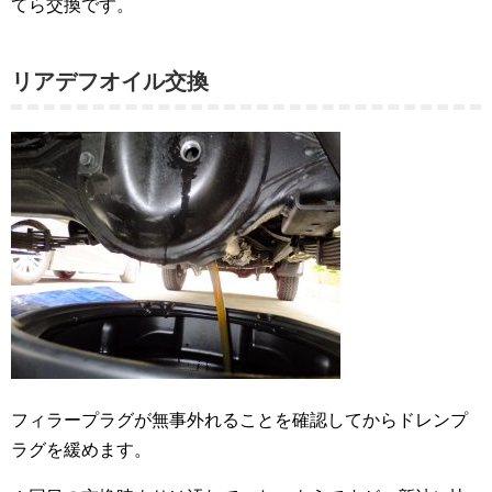
てら交換です。
リアデフオイル交換
フィラープラグが無事外れることを確認してからドレンプ
ラグを緩めます。