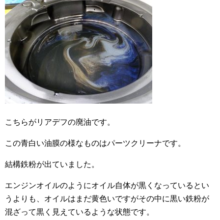
こちらがリアデフの廃油です。
この青白い油膜の様なものはパーツクリーナです。
結構鉄粉が出ていました。
エンジンオイルのようにオイル自体が黒くなっているとい
うよりも、オイルはまだ黄色いですがその中に黒い鉄粉が
混ざって黒く見えているような状態です。