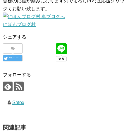
皆様の応援が励みになりますのでよろしければ応援クリッ
クくお願い致します。
にほんブログ村
シェアする
ツイート
フォローする
Satox
関連記事