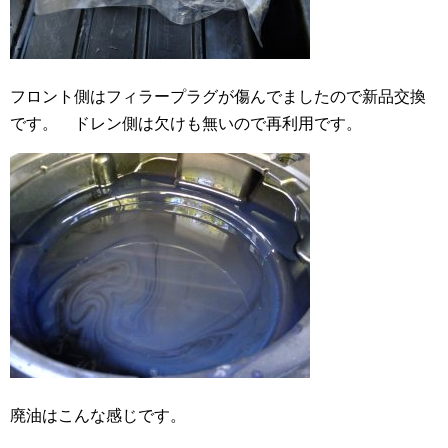
フロント側はフィラープラグが傷んでましたので新品交換
です。 ドレン側は欠けも無いので再利用です。
廃油はこんな感じです。