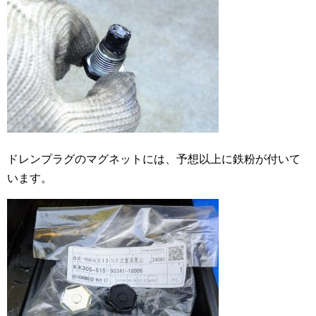
ドレンプラグのマグネットには、予想以上に鉄粉が付いて
います。