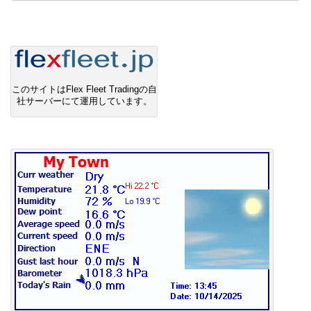
このサイトはFlex Fleet Tradingの自
社サーバーにて運用しています。