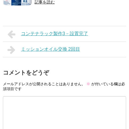
記事を読む
コンテナラック製作3－設置完了
ミッションオイル交換 2回目
コメントをどうぞ
メールアドレスが公開されることはありません。
※
が付いている欄は必
須項目です