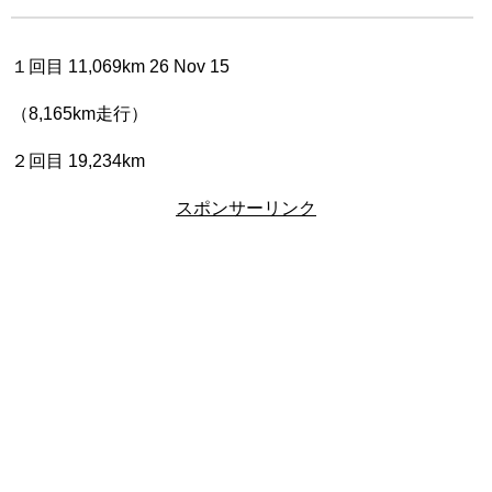
１回目 11,069km 26 Nov 15
（8,165km走行）
２回目 19,234km
スポンサーリンク