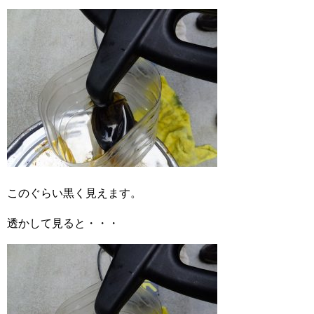
このぐらい黒く見えます。
透かして見ると・・・