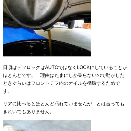
日頃はデフロックはAUTOではなくLOCKにしていることが
ほとんどです。 理由はたまにしか乗らないので動かした
ときぐらいはフロントデフ内のオイルを循環するためで
す。
リアに比べるとほとんど汚れていませんが、とは言っても
きれいでもありません。