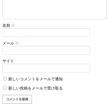
名前
※
メール
※
サイト
新しいコメントをメールで通知
新しい投稿をメールで受け取る