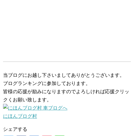
当ブログにお越し下さいましてありがとうございます。
ブログランキングに参加しております。
皆様の応援が励みになりますのでよろしければ応援クリッ
クくお願い致します。
にほんブログ村
シェアする