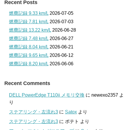
Recent Posts
燃費記録 9.33 km/L
2026-07-05
燃費記録 7.81 km/L
2026-07-03
燃費記録 13.22 km/L
2026-06-28
燃費記録 7.48 km/L
2026-06-27
燃費記録 8.04 km/L
2026-06-21
燃費記録 9.65 km/L
2026-06-12
燃費記録 8.20 km/L
2026-06-06
Recent Comments
DELL PowerEdge T110ii メモリ交換
に
newexo2357
よ
り
ステアリング・左流れ3
に
Satox
より
ステアリング・左流れ3
に
ポテト
より