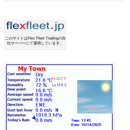
このサイトはFlex Fleet Tradingの自
社サーバーにて運用しています。