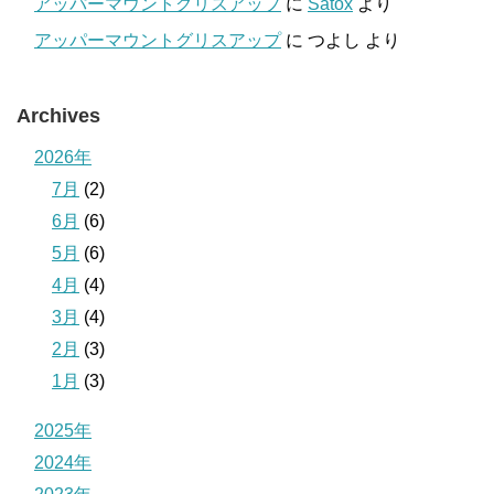
アッパーマウントグリスアップ
に
Satox
より
アッパーマウントグリスアップ
に
つよし
より
Archives
2026年
7月
(2)
6月
(6)
5月
(6)
4月
(4)
3月
(4)
2月
(3)
1月
(3)
2025年
2024年