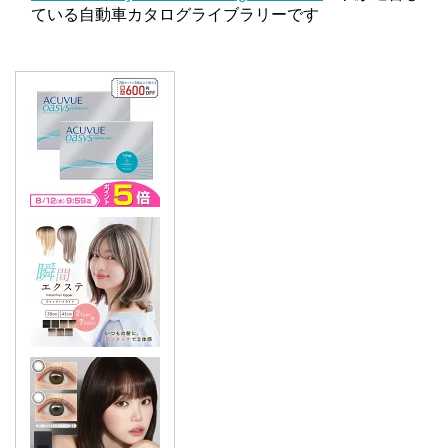
ている自動車カタログライブラリーです