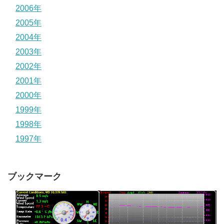
2006年
2005年
2004年
2003年
2002年
2001年
2000年
1999年
1998年
1997年
ブックマーク