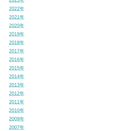
2023年
2022年
2021年
2020年
2019年
2018年
2017年
2016年
2015年
2014年
2013年
2012年
2011年
2010年
2009年
2007年