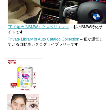
FFで始めるBMWエクスペリエンス
– 私のBMW特化サ
イトです
Private Library of Auto Catalog Collection
– 私が運営し
ている自動車カタログライブラリーです