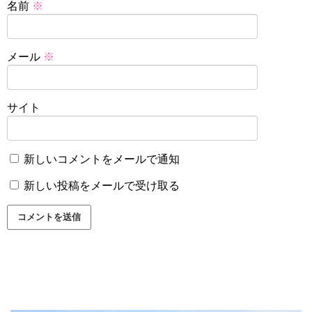
名前
※
メール
※
サイト
新しいコメントをメールで通知
新しい投稿をメールで受け取る