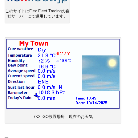
このサイトはFlex Fleet Tradingの自
社サーバーにて運用しています。
7K2LGO設置場所 現在のお天気