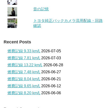
昔の記憶
トヨタ純正バックカメラ流用配線・回路
確認
Recent Posts
燃費記録 9.33 km/L
2026-07-05
燃費記録 7.81 km/L
2026-07-03
燃費記録 13.22 km/L
2026-06-28
燃費記録 7.48 km/L
2026-06-27
燃費記録 8.04 km/L
2026-06-21
燃費記録 9.65 km/L
2026-06-12
燃費記録 8.20 km/L
2026-06-06