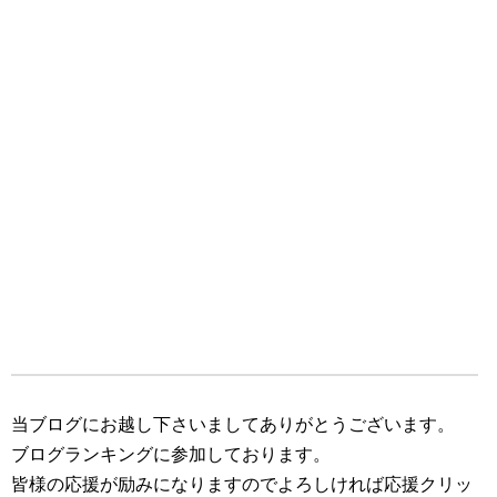
当ブログにお越し下さいましてありがとうございます。
ブログランキングに参加しております。
皆様の応援が励みになりますのでよろしければ応援クリッ