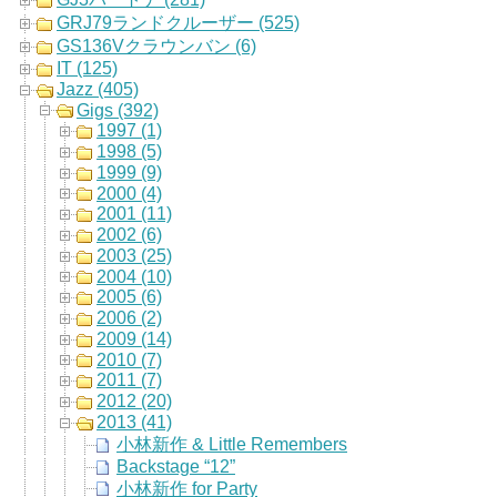
GRJ79ランドクルーザー (525)
GS136Vクラウンバン (6)
IT (125)
Jazz (405)
Gigs (392)
1997 (1)
1998 (5)
1999 (9)
2000 (4)
2001 (11)
2002 (6)
2003 (25)
2004 (10)
2005 (6)
2006 (2)
2009 (14)
2010 (7)
2011 (7)
2012 (20)
2013 (41)
小林新作 & Little Remembers
Backstage “12”
小林新作 for Party