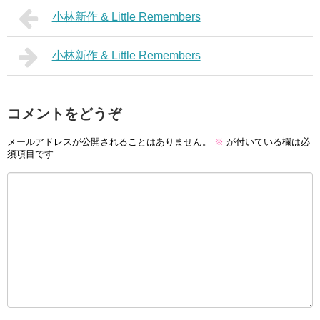
小林新作 & Little Remembers
小林新作 & Little Remembers
コメントをどうぞ
メールアドレスが公開されることはありません。
※
が付いている欄は必
須項目です