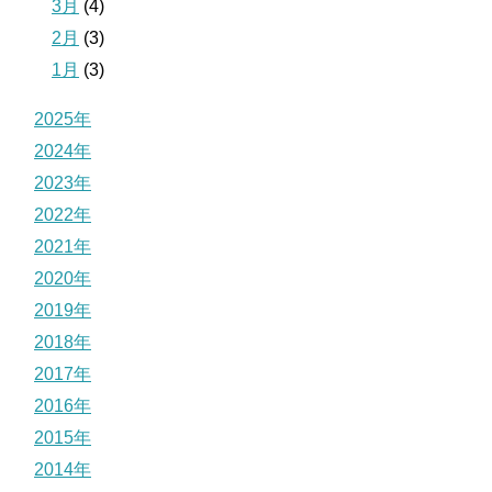
3月
(4)
2月
(3)
1月
(3)
2025年
2024年
2023年
2022年
2021年
2020年
2019年
2018年
2017年
2016年
2015年
2014年