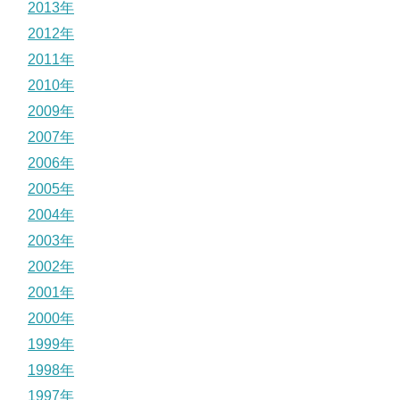
2013年
2012年
2011年
2010年
2009年
2007年
2006年
2005年
2004年
2003年
2002年
2001年
2000年
1999年
1998年
1997年