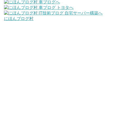
にほんブログ村