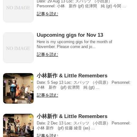
Date: 29 Aug 13 Loc: スパッツ （小田原）
Personnel: 小林 新作 (pf) 佐津間 純 (gt) 今関 ...
記事を読む
Uupcoming gigs for Nov 13
Here is my upcoming gigs for the month of
November. Please come and jo...
記事を読む
小林新作 & Little Remembers
Date: 5 Sep 13 Loc: スパッツ （小田原） Personnel:
小林 新作 (pf) 佐津間 純 (gt) ...
記事を読む
小林新作 & Little Remembers
Date: 2 Dec 13 Loc: スパッツ （小田原） Personnel:
小林 新作 (pf) 佐藤 綾音 (as) ...
記事を読む