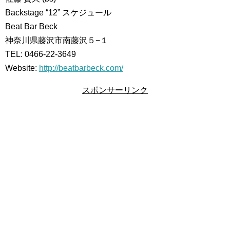
Backstage “12” スケジュール
Beat Bar Beck
神奈川県藤沢市南藤沢５−１
TEL: 0466-22-3649
Website:
http://beatbarbeck.com/
スポンサーリンク