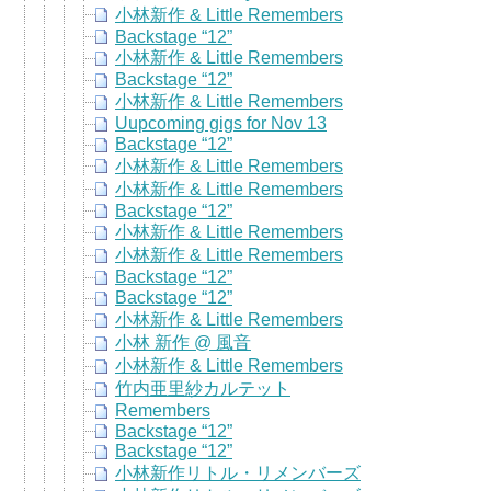
小林新作 & Little Remembers
Backstage “12”
小林新作 & Little Remembers
Backstage “12”
小林新作 & Little Remembers
Uupcoming gigs for Nov 13
Backstage “12”
小林新作 & Little Remembers
小林新作 & Little Remembers
Backstage “12”
小林新作 & Little Remembers
小林新作 & Little Remembers
Backstage “12”
Backstage “12”
小林新作 & Little Remembers
小林 新作 @ 風音
小林新作 & Little Remembers
竹内亜里紗カルテット
Remembers
Backstage “12”
Backstage “12”
小林新作リトル・リメンバーズ