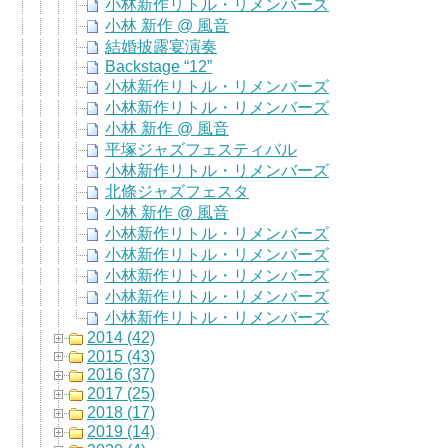
小林新作リトル・リメンバーズ
小林 新作 @ 風音
結婚披露宴演奏
Backstage “12”
小林新作リトル・リメンバーズ
小林新作リトル・リメンバーズ
小林 新作 @ 風音
平塚ジャズフェスティバル
小林新作リトル・リメンバーズ
北條ジャズフェスタ
小林 新作 @ 風音
小林新作リトル・リメンバーズ
小林新作リトル・リメンバーズ
小林新作リトル・リメンバーズ
小林新作リトル・リメンバーズ
小林新作リトル・リメンバーズ
2014 (42)
2015 (43)
2016 (37)
2017 (25)
2018 (17)
2019 (14)