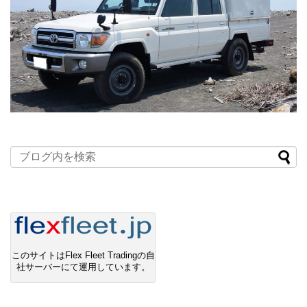
このサイトはFlex Fleet Tradingの自
社サーバーにて運用しています。