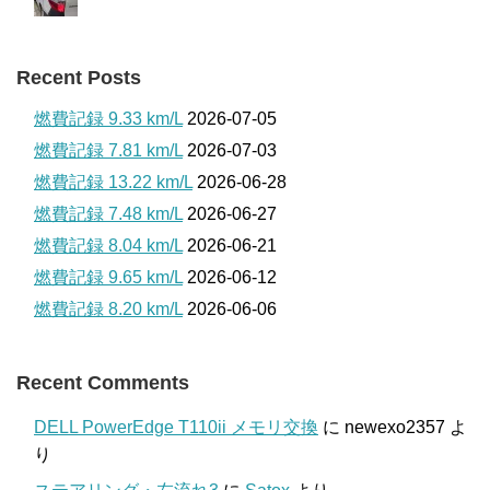
Recent Posts
燃費記録 9.33 km/L
2026-07-05
燃費記録 7.81 km/L
2026-07-03
燃費記録 13.22 km/L
2026-06-28
燃費記録 7.48 km/L
2026-06-27
燃費記録 8.04 km/L
2026-06-21
燃費記録 9.65 km/L
2026-06-12
燃費記録 8.20 km/L
2026-06-06
Recent Comments
DELL PowerEdge T110ii メモリ交換
に
newexo2357
よ
り