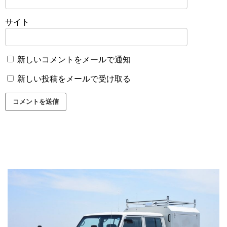
サイト
新しいコメントをメールで通知
新しい投稿をメールで受け取る