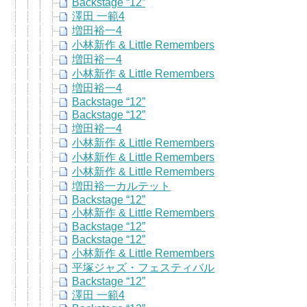
Backstage “12”
澤田 一範4
増田裕一4
小林新作 & Little Remembers
増田裕一4
小林新作 & Little Remembers
増田裕一4
Backstage “12”
Backstage “12”
増田裕一4
小林新作 & Little Remembers
小林新作 & Little Remembers
小林新作 & Little Remembers
増田裕一カルテット
Backstage “12”
小林新作 & Little Remembers
Backstage “12”
Backstage “12”
小林新作 & Little Remembers
平塚ジャズ・フェスティバル
Backstage “12”
澤田 一範4