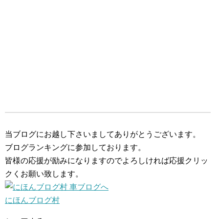
当ブログにお越し下さいましてありがとうございます。
ブログランキングに参加しております。
皆様の応援が励みになりますのでよろしければ応援クリッ
クくお願い致します。
にほんブログ村