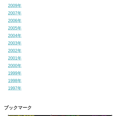
2009年
2007年
2006年
2005年
2004年
2003年
2002年
2001年
2000年
1999年
1998年
1997年
ブックマーク