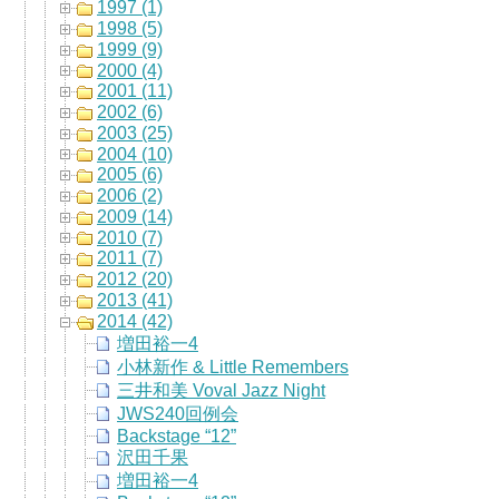
1997 (1)
1998 (5)
1999 (9)
2000 (4)
2001 (11)
2002 (6)
2003 (25)
2004 (10)
2005 (6)
2006 (2)
2009 (14)
2010 (7)
2011 (7)
2012 (20)
2013 (41)
2014 (42)
増田裕一4
小林新作 & Little Remembers
三井和美 Voval Jazz Night
JWS240回例会
Backstage “12”
沢田千果
増田裕一4