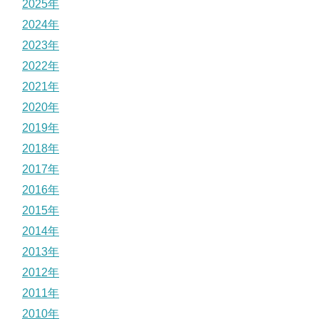
2025年
2024年
2023年
2022年
2021年
2020年
2019年
2018年
2017年
2016年
2015年
2014年
2013年
2012年
2011年
2010年