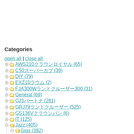
Categories
open all
|
close all
AWS210クラウンロイヤル (65)
C50スーパーカブ (39)
DIY (79)
EXZ10ラウム (2)
FJA300Wランドクルーザー300 (31)
General (69)
GJ3パートナ (281)
GRJ79ランドクルーザー (525)
GS136Vクラウンバン (6)
IT (125)
Jazz (405)
Gigs (392)