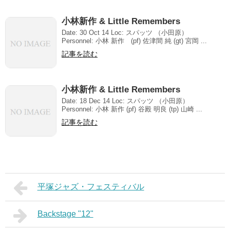
小林新作 & Little Remembers
Date: 30 Oct 14 Loc: スパッツ （小田原）
Personnel: 小林 新作 (pf) 佐津間 純 (gt) 宮岡 ...
記事を読む
小林新作 & Little Remembers
Date: 18 Dec 14 Loc: スパッツ （小田原）
Personnel: 小林 新作 (pf) 谷殿 明良 (tp) 山崎 ...
記事を読む
平塚ジャズ・フェスティバル
Backstage "12"