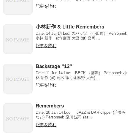
記事を読む
小林新作 & Little Remembers
Date: 14 Jul 14 Loc: スパッツ （小田原） Personnel:
小林 新作 (pf) 麻野 大吾 (gt) 宮岡 ...
記事を読む
Backstage “12”
Date: 11 Jun 14 Loc: BECK （藤沢） Personnel: 小
林 新作 (pf) 高木 徹 (ts) 麻野 大吾(...
記事を読む
Remembers
Date: 20 Jan 14 Loc: JAZZ & BAR clipper (千葉み
なと) Personnel: 原川 誠司 (as...
記事を読む