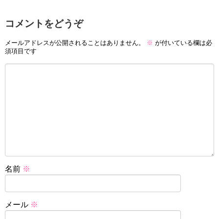
コメントをどうぞ
メールアドレスが公開されることはありません。
※
が付いている欄は必
須項目です
名前
※
メール
※