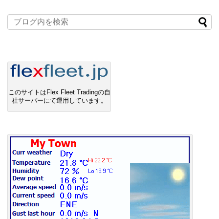
このサイトはFlex Fleet Tradingの自
社サーバーにて運用しています。