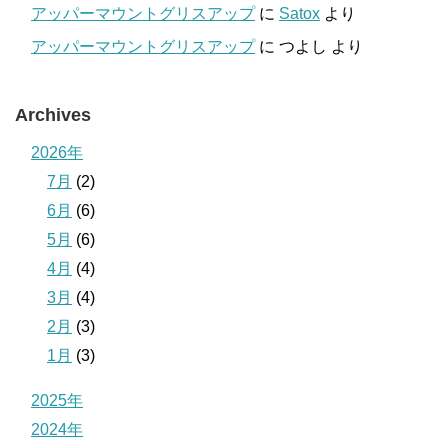
アッパーマウントグリスアップ
に
Satox
より
アッパーマウントグリスアップ
に
つよし
より
Archives
2026年
7月
(2)
6月
(6)
5月
(6)
4月
(4)
3月
(4)
2月
(3)
1月
(3)
2025年
2024年