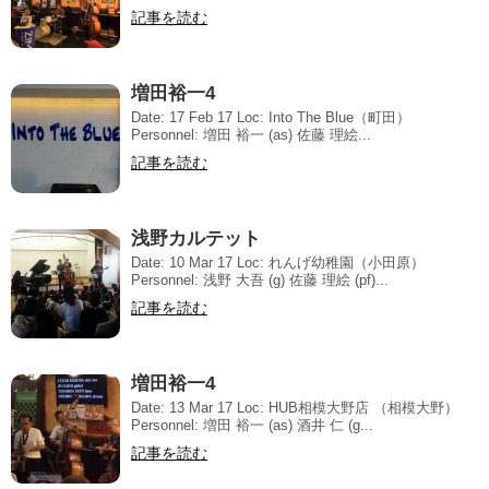
記事を読む
増田裕一4
Date: 17 Feb 17 Loc: Into The Blue（町田）
Personnel: 増田 裕一 (as) 佐藤 理絵...
記事を読む
浅野カルテット
Date: 10 Mar 17 Loc: れんげ幼稚園（小田原）
Personnel: 浅野 大吾 (g) 佐藤 理絵 (pf)...
記事を読む
増田裕一4
Date: 13 Mar 17 Loc: HUB相模大野店 （相模大野）
Personnel: 増田 裕一 (as) 酒井 仁 (g...
記事を読む