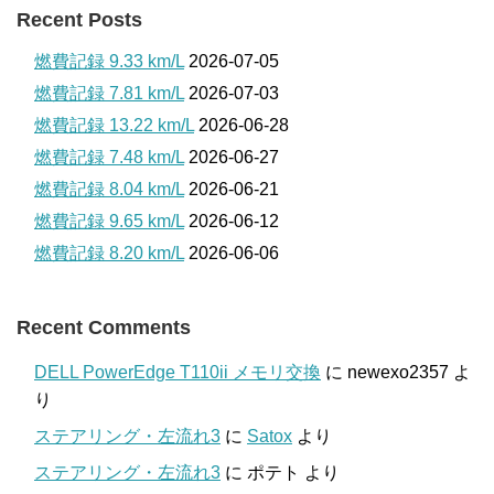
Recent Posts
燃費記録 9.33 km/L
2026-07-05
燃費記録 7.81 km/L
2026-07-03
燃費記録 13.22 km/L
2026-06-28
燃費記録 7.48 km/L
2026-06-27
燃費記録 8.04 km/L
2026-06-21
燃費記録 9.65 km/L
2026-06-12
燃費記録 8.20 km/L
2026-06-06
Recent Comments
DELL PowerEdge T110ii メモリ交換
に
newexo2357
よ
り
ステアリング・左流れ3
に
Satox
より
ステアリング・左流れ3
に
ポテト
より