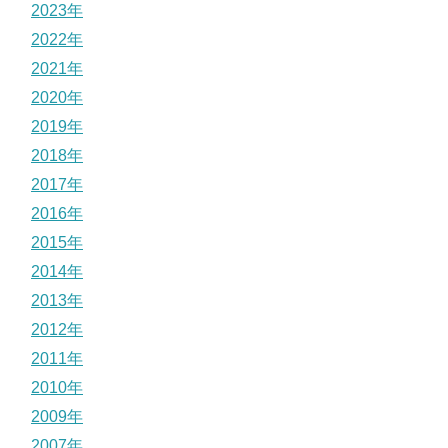
2023年
2022年
2021年
2020年
2019年
2018年
2017年
2016年
2015年
2014年
2013年
2012年
2011年
2010年
2009年
2007年