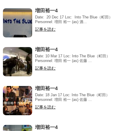
増田裕一4
Date: 20 Dec 17 Loc: Into The Blue（町田）
Personnel: 増田 裕一 (as) 酒...
記事を読む
増田裕一4
Date: 10 Mar 17 Loc: Into The Blue（町田）
Personnel: 増田 裕一 (as) 佐藤 ...
記事を読む
増田裕一4
Date: 18 Jan 17 Loc: Into The Blue（町田）
Personnel: 増田 裕一 (as) 佐藤 ...
記事を読む
増田裕一4