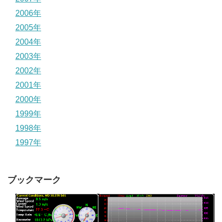
2006年
2005年
2004年
2003年
2002年
2001年
2000年
1999年
1998年
1997年
ブックマーク