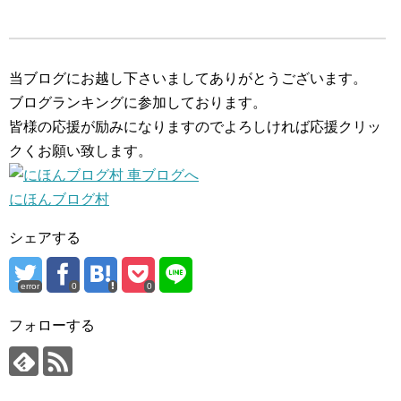
当ブログにお越し下さいましてありがとうございます。
ブログランキングに参加しております。
皆様の応援が励みになりますのでよろしければ応援クリッ
クくお願い致します。
にほんブログ村
シェアする
error
0
0
フォローする