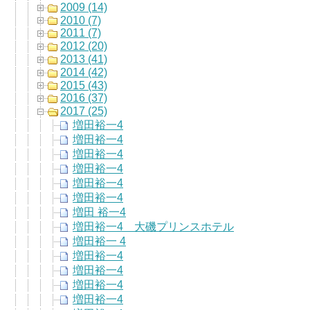
2009 (14)
2010 (7)
2011 (7)
2012 (20)
2013 (41)
2014 (42)
2015 (43)
2016 (37)
2017 (25)
増田裕一4
増田裕一4
増田裕一4
増田裕一4
増田裕一4
増田裕一4
増田 裕一4
増田裕一4 大磯プリンスホテル
増田裕一 4
増田裕一4
増田裕一4
増田裕一4
増田裕一4