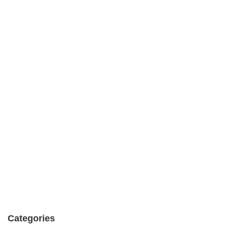
Categories