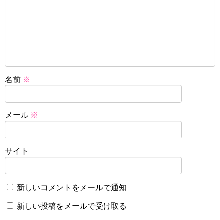
名前
※
メール
※
サイト
新しいコメントをメールで通知
新しい投稿をメールで受け取る