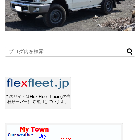
このサイトはFlex Fleet Tradingの自
社サーバーにて運用しています。