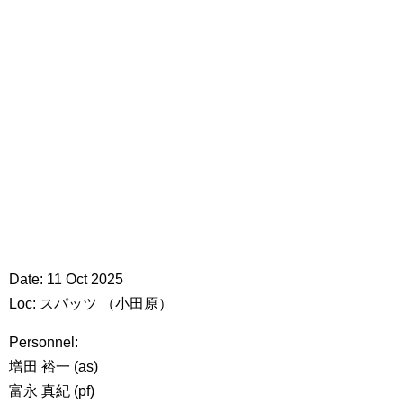
Date: 11 Oct 2025
Loc: スパッツ （小田原）
Personnel:
増田 裕一 (as)
富永 真紀 (pf)