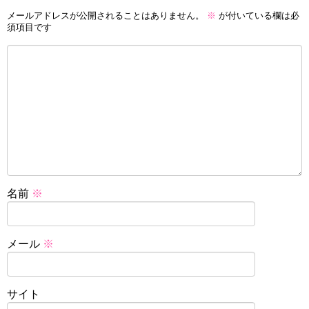
メールアドレスが公開されることはありません。
※
が付いている欄は必
須項目です
名前
※
メール
※
サイト