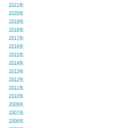
2021年
2020年
2019年
2018年
2017年
2016年
2015年
2014年
2013年
2012年
2011年
2010年
2009年
2007年
2006年