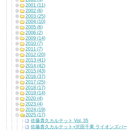
2001 (11)
2002 (6)
2003 (25)
2004 (10)
2005 (6)
2006 (2)
2009 (14)
2010 (7)
2011 (7)
2012 (20)
2013 (41)
2014 (42)
2015 (43)
2016 (37)
2017 (25)
2018 (17)
2019 (14)
2020 (4)
2023 (4)
2024 (19)
2025 (17)
佐藤貴久カルテット Vol. 35
佐藤貴久カルテット+沢田千果 ライオンズパー