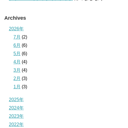
Archives
2026年
7月
(2)
6月
(6)
5月
(6)
4月
(4)
3月
(4)
2月
(3)
1月
(3)
2025年
2024年
2023年
2022年