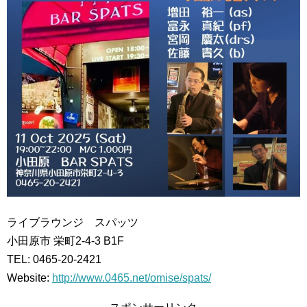
ライブラウンジ スパッツ
小田原市 栄町2-4-3 B1F
TEL: 0465-20-2421
Website:
http://www.0465.net/omise/spats/