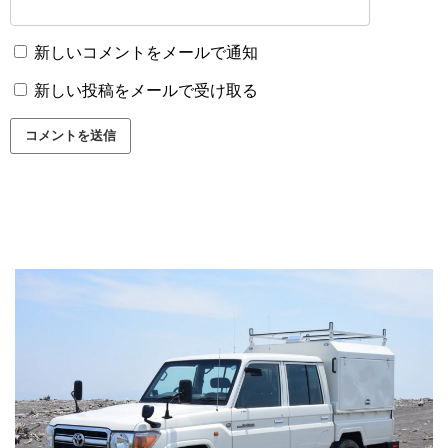
新しいコメントをメールで通知
新しい投稿をメールで受け取る