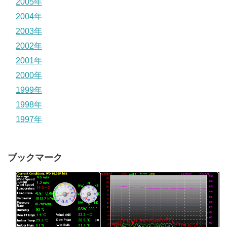
2005年
2004年
2003年
2002年
2001年
2000年
1999年
1998年
1997年
ブックマーク