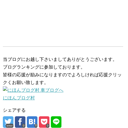
当ブログにお越し下さいましてありがとうございます。
ブログランキングに参加しております。
皆様の応援が励みになりますのでよろしければ応援クリッ
クくお願い致します。
にほんブログ村
シェアする
error
0
0