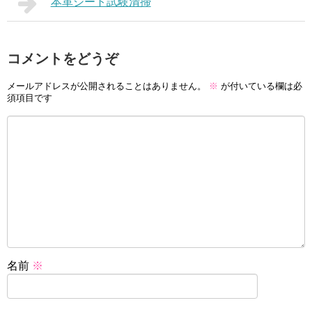
本革シート試験清掃
コメントをどうぞ
メールアドレスが公開されることはありません。
※
が付いている欄は必
須項目です
名前
※