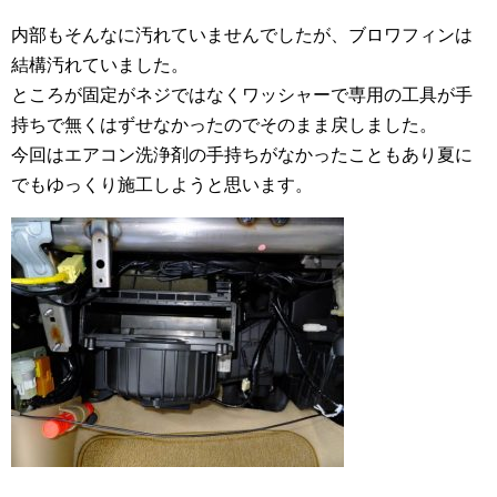
内部もそんなに汚れていませんでしたが、ブロワフィンは
結構汚れていました。
ところが固定がネジではなくワッシャーで専用の工具が手
持ちで無くはずせなかったのでそのまま戻しました。
今回はエアコン洗浄剤の手持ちがなかったこともあり夏に
でもゆっくり施工しようと思います。