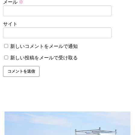
メール
※
サイト
新しいコメントをメールで通知
新しい投稿をメールで受け取る