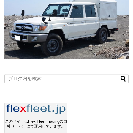
このサイトはFlex Fleet Tradingの自
社サーバーにて運用しています。