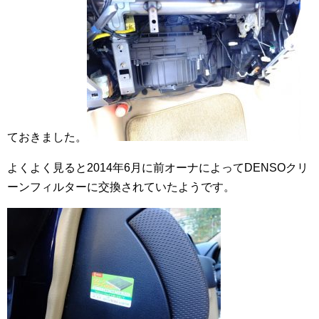
ておきました。
よくよく見ると2014年6月に前オーナによってDENSOクリ
ーンフィルターに交換されていたようです。