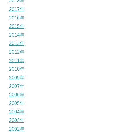
2018年
2017年
2016年
2015年
2014年
2013年
2012年
2011年
2010年
2009年
2007年
2006年
2005年
2004年
2003年
2002年