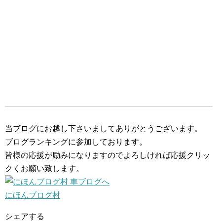
当ブログにお越し下さいましてありがとうございます。
ブログランキングに参加しております。
皆様の応援が励みになりますのでよろしければ応援クリッ
クくお願い致します。
にほんブログ村
シェアする