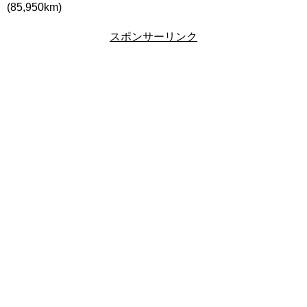
(85,950km)
スポンサーリンク