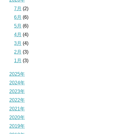
7月
(2)
6月
(6)
5月
(6)
4月
(4)
3月
(4)
2月
(3)
1月
(3)
2025年
2024年
2023年
2022年
2021年
2020年
2019年