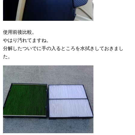
使用前後比較。
やはり汚れてますね。
分解したついでに手の入るところを水拭きしておきまし
た。