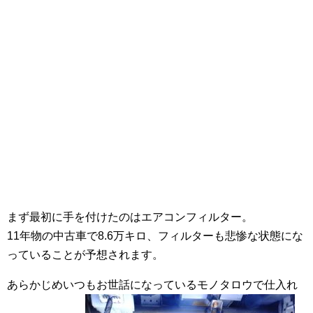
まず最初に手を付けたのはエアコンフィルター。
11年物の中古車で8.6万キロ、フィルターも悲惨な状態にな
っていることが予想されます。
あらかじめいつもお世話になっているモノタロウで仕入れ