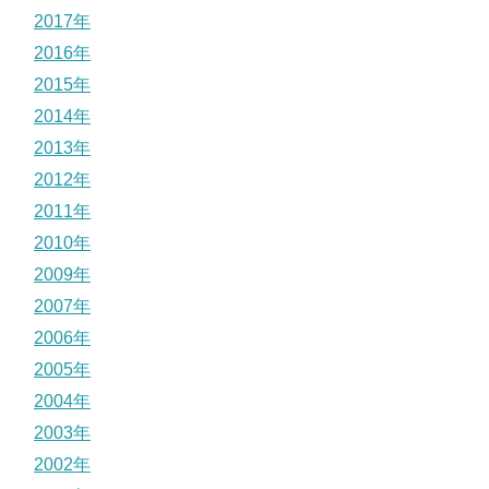
2017年
2016年
2015年
2014年
2013年
2012年
2011年
2010年
2009年
2007年
2006年
2005年
2004年
2003年
2002年