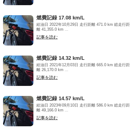
燃費記録 17.08 km/L
給油日 2022年10月29日 走行距離 471.0 km 総走行距
離 41,355.0 km ...
記事を読む
燃費記録 14.32 km/L
給油日 2021年12月03日 走行距離 665.0 km 総走行距
離 26,170.0 km ...
記事を読む
燃費記録 14.57 km/L
給油日 2023年09月10日 走行距離 586.0 km 総走行距
離 49,166.0 km ...
記事を読む