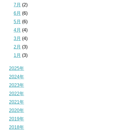
7月
(2)
6月
(6)
5月
(6)
4月
(4)
3月
(4)
2月
(3)
1月
(3)
2025年
2024年
2023年
2022年
2021年
2020年
2019年
2018年