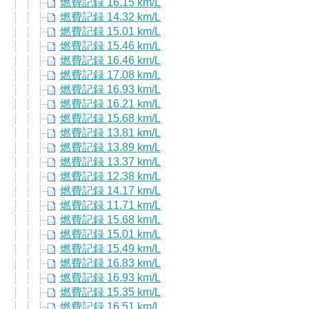
燃費記録 16.15 km/L
燃費記録 14.32 km/L
燃費記録 15.01 km/L
燃費記録 15.46 km/L
燃費記録 16.46 km/L
燃費記録 17.08 km/L
燃費記録 16.93 km/L
燃費記録 16.21 km/L
燃費記録 15.68 km/L
燃費記録 13.81 km/L
燃費記録 13.89 km/L
燃費記録 13.37 km/L
燃費記録 12.38 km/L
燃費記録 14.17 km/L
燃費記録 11.71 km/L
燃費記録 15.68 km/L
燃費記録 15.01 km/L
燃費記録 15.49 km/L
燃費記録 16.83 km/L
燃費記録 16.93 km/L
燃費記録 15.35 km/L
燃費記録 16.51 km/L