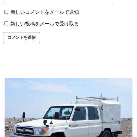
新しいコメントをメールで通知
新しい投稿をメールで受け取る