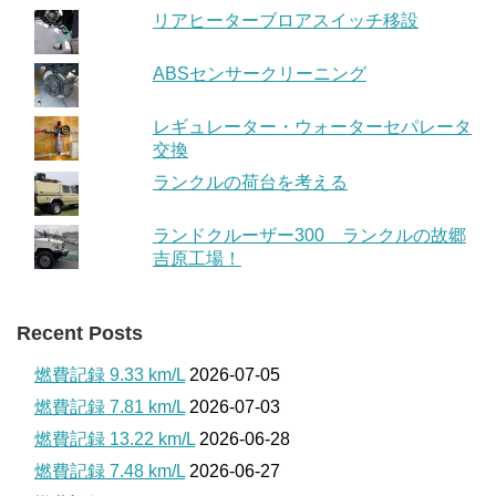
リアヒーターブロアスイッチ移設
ABSセンサークリーニング
レギュレーター・ウォーターセパレータ
交換
ランクルの荷台を考える
ランドクルーザー300 ランクルの故郷
吉原工場！
Recent Posts
燃費記録 9.33 km/L
2026-07-05
燃費記録 7.81 km/L
2026-07-03
燃費記録 13.22 km/L
2026-06-28
燃費記録 7.48 km/L
2026-06-27