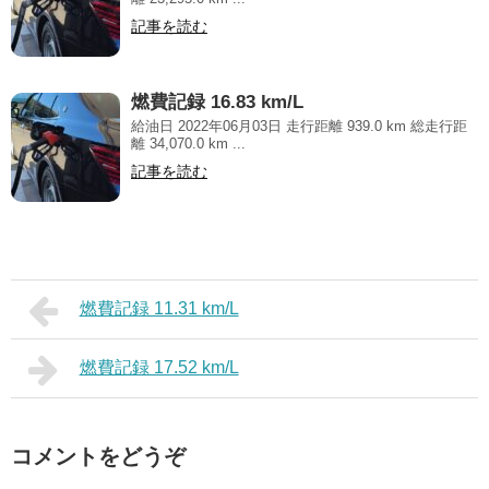
記事を読む
燃費記録 16.83 km/L
給油日 2022年06月03日 走行距離 939.0 km 総走行距
離 34,070.0 km ...
記事を読む
燃費記録 11.31 km/L
燃費記録 17.52 km/L
コメントをどうぞ