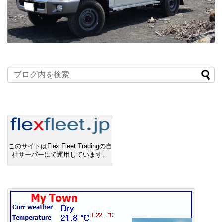
このサイトはFlex Fleet Tradingの自
社サーバーにて運用しています。