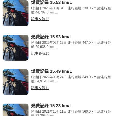
燃費記録 15.53 km/L
給油日 2023年03月31日 走行距離 339.0 km 総走行距
離 44,707.0 km ...
記事を読む
燃費記録 15.93 km/L
給油日 2022年02月13日 走行距離 447.0 km 総走行距
離 29,938.0 km ...
記事を読む
燃費記録 15.49 km/L
給油日 2022年06月24日 走行距離 849.0 km 総走行距
離 34,919.0 km ...
記事を読む
燃費記録 15.23 km/L
給油日 2021年10月11日 走行距離 360.0 km 総走行距
離 23,295.0 km ...