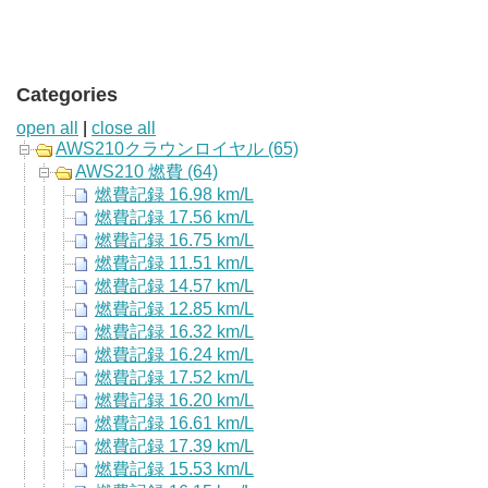
Categories
open all
|
close all
AWS210クラウンロイヤル (65)
AWS210 燃費 (64)
燃費記録 16.98 km/L
燃費記録 17.56 km/L
燃費記録 16.75 km/L
燃費記録 11.51 km/L
燃費記録 14.57 km/L
燃費記録 12.85 km/L
燃費記録 16.32 km/L
燃費記録 16.24 km/L
燃費記録 17.52 km/L
燃費記録 16.20 km/L
燃費記録 16.61 km/L
燃費記録 17.39 km/L
燃費記録 15.53 km/L