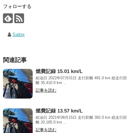
フォローする
Satox
関連記事
燃費記録 15.01 km/L
給油日 2022年07月01日 走行距離 491.0 km 総走行距
離 35,410.0 km ...
記事を読む
燃費記録 13.57 km/L
給油日 2021年08月15日 走行距離 392.0 km 総走行距
離 20,185.0 km ...
記事を読む