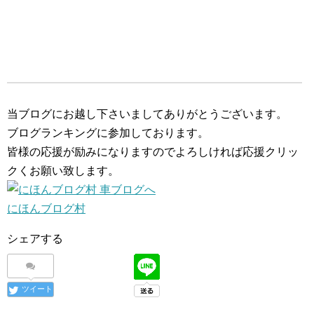
当ブログにお越し下さいましてありがとうございます。
ブログランキングに参加しております。
皆様の応援が励みになりますのでよろしければ応援クリッ
クくお願い致します。
にほんブログ村
シェアする
ツイート