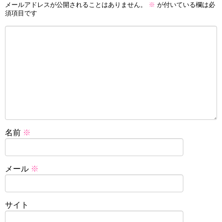
メールアドレスが公開されることはありません。
※
が付いている欄は必
須項目です
名前
※
メール
※
サイト