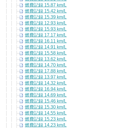
燃費記録 15.87 km/L
燃費記録 15.42 km/L
燃費記録 15.39 km/L
燃費記録 12.93 km/L
燃費記録 15.93 km/L
燃費記録 17.17 km/L
燃費記録 16.11 km/L
燃費記録 14.91 km/L
燃費記録 15.58 km/L
燃費記録 13.62 km/L
燃費記録 14.70 km/L
燃費記録 17.88 km/L
燃費記録 13.97 km/L
燃費記録 14.32 km/L
燃費記録 16.94 km/L
燃費記録 14.69 km/L
燃費記録 15.46 km/L
燃費記録 15.30 km/L
燃費記録 14.55 km/L
燃費記録 15.23 km/L
燃費記録 14.23 km/L