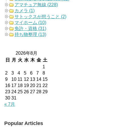
アマチュア無線 (228)
カメラ (1)
サトックスが想うこと (2)
マイホーム (10)
免許・資格 (31)
持ち物整理 (13)
2026年8月
日
月
火
水
木
金
土
1
2
3
4
5
6
7
8
9
10
11
12
13
14
15
16
17
18
19
20
21
22
23
24
25
26
27
28
29
30
31
« 7月
Popular Articles