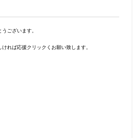
とうございます。
。
しければ応援クリックくお願い致します。