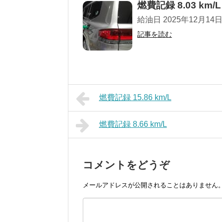
燃費記録 8.03 km/L
給油日 2025年12月14日 走
記事を読む
燃費記録 15.86 km/L
燃費記録 8.66 km/L
コメントをどうぞ
メールアドレスが公開されることはありません