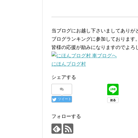
当ブログにお越し下さいましてありが
ブログランキングに参加しております
皆様の応援が励みになりますのでよろ
にほんブログ村
シェアする
ツイート
フォローする