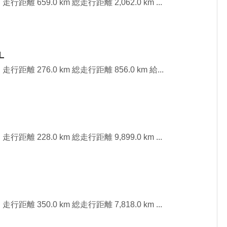
行距離 659.0 km 総走行距離 2,062.0 km ...
L
走行距離 276.0 km 総走行距離 856.0 km 給...
行距離 228.0 km 総走行距離 9,899.0 km ...
行距離 350.0 km 総走行距離 7,818.0 km ...