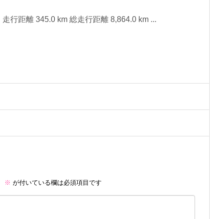
行距離 345.0 km 総走行距離 8,864.0 km ...
。
※
が付いている欄は必須項目です