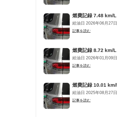
燃費記録 7.48 km/L
給油日 2026年06月27日 走
記事を読む
燃費記録 8.72 km/L
給油日 2026年01月09日 走
記事を読む
燃費記録 10.01 km/
給油日 2025年08月27日 走
記事を読む