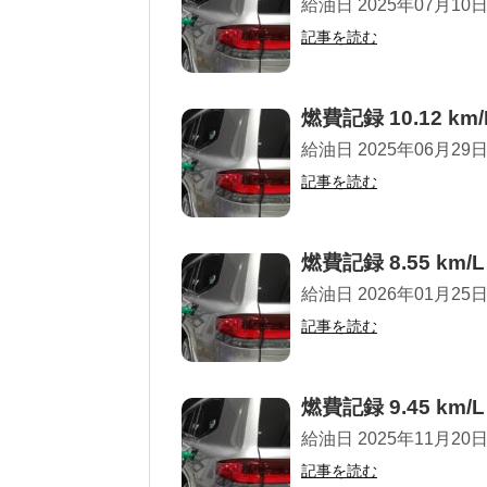
給油日 2025年07月10日 走
記事を読む
燃費記録 10.12 km/
給油日 2025年06月29日 
記事を読む
燃費記録 8.55 km/L
給油日 2026年01月25日 走
記事を読む
燃費記録 9.45 km/L
給油日 2025年11月20日 走
記事を読む