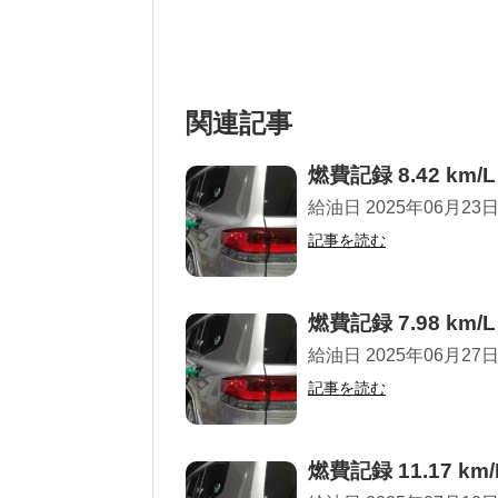
関連記事
燃費記録 8.42 km/L
給油日 2025年06月23日 
記事を読む
燃費記録 7.98 km/L
給油日 2025年06月27日 
記事を読む
燃費記録 11.17 km/