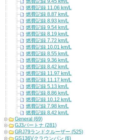
燃費記録 9.45 km/L
燃費記録 11.06 km/L
燃費記録 8.87 km/L
燃費記録 8.93 km/L
燃費記録 9.54 km/L
燃費記録 8.19 km/L
燃費記録 7.72 km/L
燃費記録 10.01 km/L
燃費記録 8.55 km/L
燃費記録 9.36 km/L
燃費記録 8.42 km/L
燃費記録 11.97 km/L
燃費記録 11.17 km/L
燃費記録 5.13 km/L
燃費記録 8.86 km/L
燃費記録 10.12 km/L
燃費記録 7.98 km/L
燃費記録 8.42 km/L
General (69)
GJ3パートナ (281)
GRJ79ランドクルーザー (525)
GS136Vクラウンバン (6)