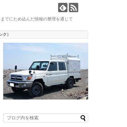
今までにため込んだ情報の整理を通じて
ンク）