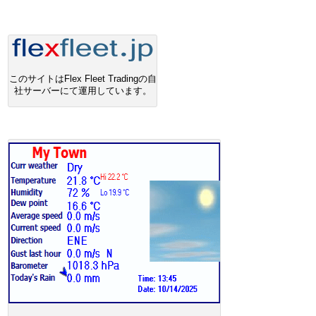
このサイトはFlex Fleet Tradingの自
社サーバーにて運用しています。