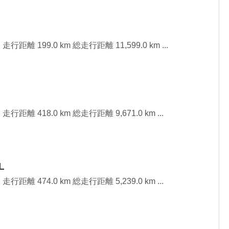
行距離 199.0 km 総走行距離 11,599.0 km ...
行距離 418.0 km 総走行距離 9,671.0 km ...
L
行距離 474.0 km 総走行距離 5,239.0 km ...