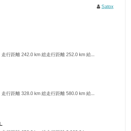
Satox
走行距離 242.0 km 総走行距離 252.0 km 給...
走行距離 328.0 km 総走行距離 580.0 km 給...
L