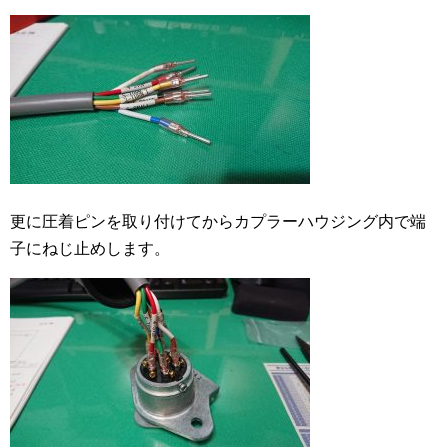
更に圧着ピンを取り付けてからカプラーハウジング内で端
子にねじ止めします。