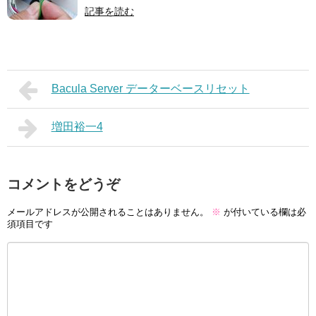
記事を読む
Bacula Server データーベースリセット
増田裕一4
コメントをどうぞ
メールアドレスが公開されることはありません。
※
が付いている欄は必
須項目です