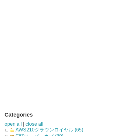
Categories
open all
|
close all
AWS210クラウンロイヤル (65)