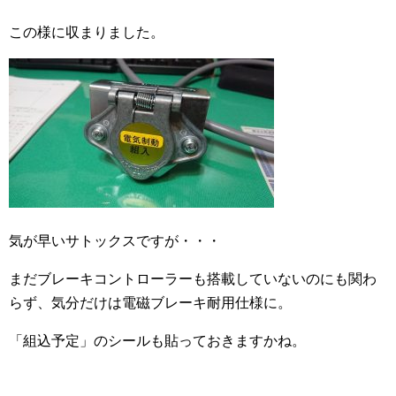
この様に収まりました。
気が早いサトックスですが・・・
まだブレーキコントローラーも搭載していないのにも関わ
らず、気分だけは電磁ブレーキ耐用仕様に。
「組込予定」のシールも貼っておきますかね。