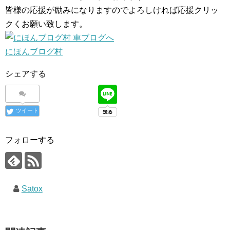
皆様の応援が励みになりますのでよろしければ応援クリッ
クくお願い致します。
にほんブログ村
シェアする
ツイート
フォローする
Satox