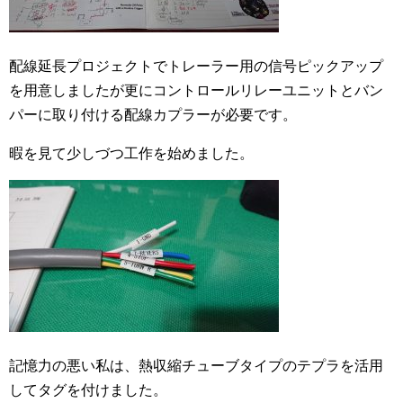
配線延長プロジェクトでトレーラー用の信号ピックアップ
を用意しましたが更にコントロールリレーユニットとバン
パーに取り付ける配線カプラーが必要です。
暇を見て少しづつ工作を始めました。
記憶力の悪い私は、熱収縮チューブタイプのテプラを活用
してタグを付けました。