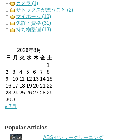
カメラ (1)
サトックスが想うこと (2)
マイホーム (10)
免許・資格 (31)
持ち物整理 (13)
2026年8月
日
月
火
水
木
金
土
1
2
3
4
5
6
7
8
9
10
11
12
13
14
15
16
17
18
19
20
21
22
23
24
25
26
27
28
29
30
31
« 7月
Popular Articles
ABSセンサークリーニング