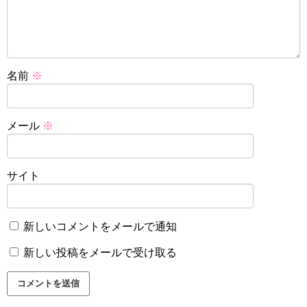
名前
※
メール
※
サイト
新しいコメントをメールで通知
新しい投稿をメールで受け取る