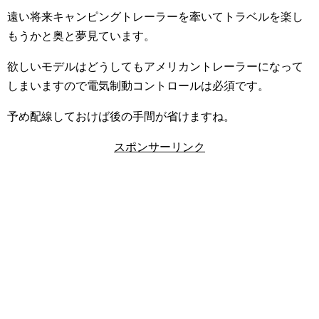
遠い将来キャンピングトレーラーを牽いてトラベルを楽し
もうかと奥と夢見ています。
欲しいモデルはどうしてもアメリカントレーラーになって
しまいますので電気制動コントロールは必須です。
予め配線しておけば後の手間が省けますね。
スポンサーリンク