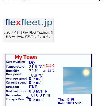
このサイトはFlex Fleet Tradingの自
社サーバーにて運用しています。