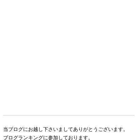
当ブログにお越し下さいましてありがとうございます。
ブログランキングに参加しております。