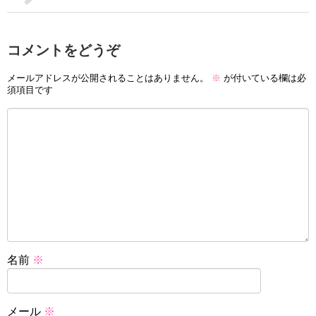
コメントをどうぞ
メールアドレスが公開されることはありません。
※
が付いている欄は必
須項目です
名前
※
メール
※