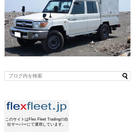
このサイトはFlex Fleet Tradingの自
社サーバーにて運用しています。