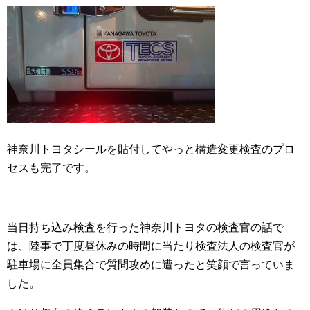
神奈川トヨタシールを貼付してやっと構造変更検査のプロ
セスも完了です。
当日持ち込み検査を行った神奈川トヨタの検査官の話で
は、陸事で丁度昼休みの時間に当たり検査法人の検査官が
駐車場に全員集合で質問攻めに遭ったと笑顔で言っていま
した。