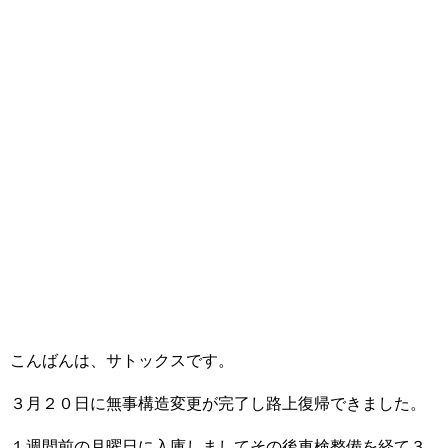
こんばんは、サトックスです。
３月２０日に無事構造変更が完了し路上復帰できました。
１週間前の月曜日に入庫しましてその後車検整備を経て３