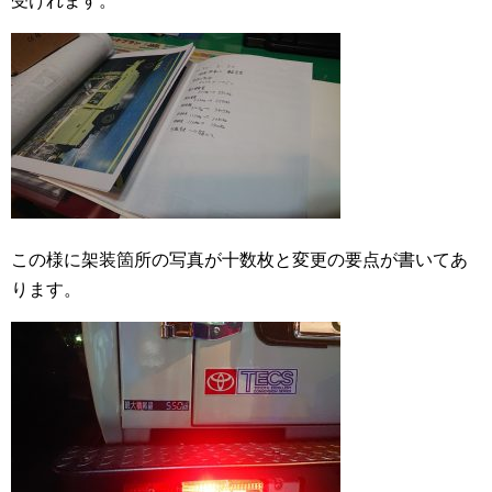
受けれます。
この様に架装箇所の写真が十数枚と変更の要点が書いてあ
ります。