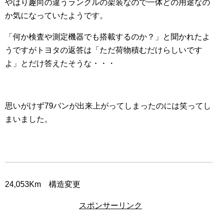
やはり趣向の違うランクルの架装なので一体どの用途なの
か気になっていたようです。
「何か検査や測定機器でも搭載するのか？」と聞かれたよ
うですがトヨタの返答は「ただ荷物積むだけらしいです
よ」とだけ答えたそうな・・・
思いがけず79バンが出来上がってしまったのには笑ってし
まいました。
24,053Km 構造変更
スポンサーリンク