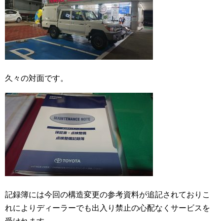
久々の対面です。
記録簿には今回の構造変更の参考資料が追記されておりこ
れによりディーラーでも出入り禁止の心配なくサービスを