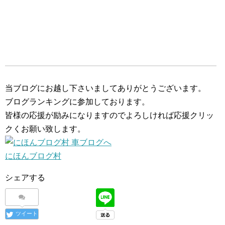
当ブログにお越し下さいましてありがとうございます。
ブログランキングに参加しております。
皆様の応援が励みになりますのでよろしければ応援クリッ
クくお願い致します。
にほんブログ村
シェアする
ツイート