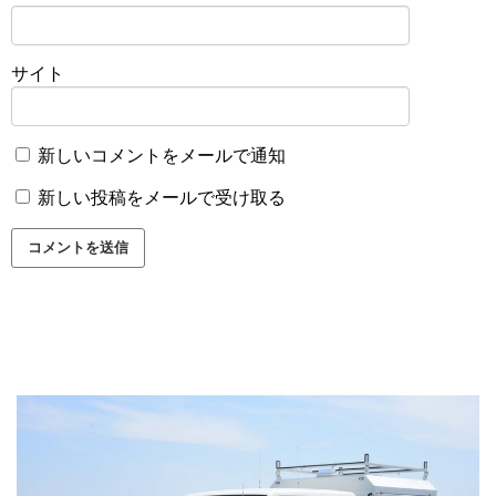
サイト
新しいコメントをメールで通知
新しい投稿をメールで受け取る