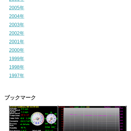
2005年
2004年
2003年
2002年
2001年
2000年
1999年
1998年
1997年
ブックマーク