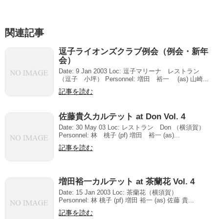
関連記事
逗子ライオンズクラブ例会（例会・新年
会）
Date: 9 Jan 2003 Loc: 逗子マリーナ レストラン
（逗子 小坪） Personnel: 増田 裕一 (as) 山崎...
記事を読む
佐藤貴久カルテット at Don Vol. 4
Date: 30 May 03 Loc: レストラン Don （横須賀）
Personnel: 林 桃子 (pf) 増田 裕一 (as)...
記事を読む
増田裕一カルテット at 茶蘭花 Vol. 4
Date: 15 Jan 2003 Loc: 茶蘭花（横須賀）
Personnel: 林 桃子 (pf) 増田 裕一 (as) 佐藤 貴...
記事を読む