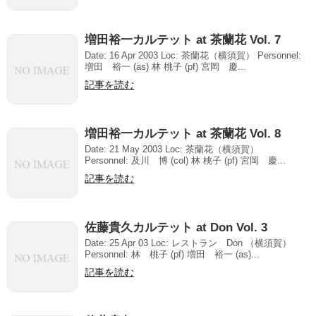
増田裕一カルテット at 茶蘭花 Vol. 7
Date: 16 Apr 2003 Loc: 茶蘭花（横須賀） Personnel:
増田 裕一 (as) 林 桃子 (pf) 宮岡 慶...
記事を読む
増田裕一カルテット at 茶蘭花 Vol. 8
Date: 21 May 2003 Loc: 茶蘭花（横須賀）
Personnel: 及川 博 (col) 林 桃子 (pf) 宮岡 慶...
記事を読む
佐藤貴久カルテット at Don Vol. 3
Date: 25 Apr 03 Loc: レストラン Don （横須賀）
Personnel: 林 桃子 (pf) 増田 裕一 (as)...
記事を読む