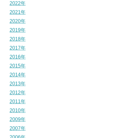
2022年
2021年
2020年
2019年
2018年
2017年
2016年
2015年
2014年
2013年
2012年
2011年
2010年
2009年
2007年
2006年