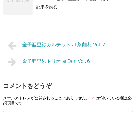
記事を読む
金子亜里紗カルテット at 茶蘭花 Vol. 2
金子亜里紗トリオ at Don Vol. 6
コメントをどうぞ
メールアドレスが公開されることはありません。
※
が付いている欄は必
須項目です