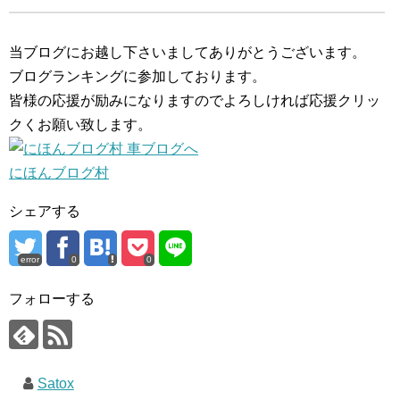
当ブログにお越し下さいましてありがとうございます。
ブログランキングに参加しております。
皆様の応援が励みになりますのでよろしければ応援クリッ
クくお願い致します。
にほんブログ村
シェアする
error
0
0
フォローする
Satox