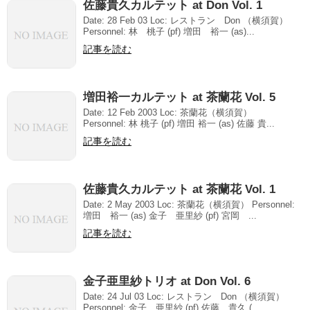
佐藤貴久カルテット at Don Vol. 1
Date: 28 Feb 03 Loc: レストラン Don （横須賀）
Personnel: 林 桃子 (pf) 増田 裕一 (as)...
記事を読む
増田裕一カルテット at 茶蘭花 Vol. 5
Date: 12 Feb 2003 Loc: 茶蘭花（横須賀）
Personnel: 林 桃子 (pf) 増田 裕一 (as) 佐藤 貴...
記事を読む
佐藤貴久カルテット at 茶蘭花 Vol. 1
Date: 2 May 2003 Loc: 茶蘭花（横須賀） Personnel:
増田 裕一 (as) 金子 亜里紗 (pf) 宮岡 ...
記事を読む
金子亜里紗トリオ at Don Vol. 6
Date: 24 Jul 03 Loc: レストラン Don （横須賀）
Personnel: 金子 亜里紗 (pf) 佐藤 貴久 (...