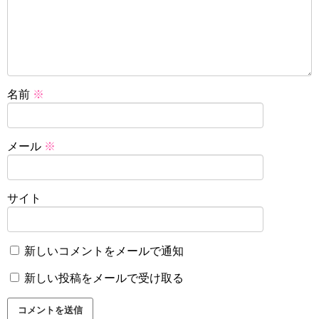
名前
※
メール
※
サイト
新しいコメントをメールで通知
新しい投稿をメールで受け取る