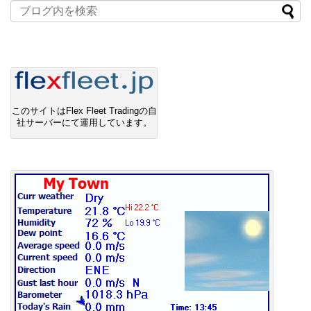
このサイトはFlex Fleet Tradingの自
社サーバーにて運用しています。