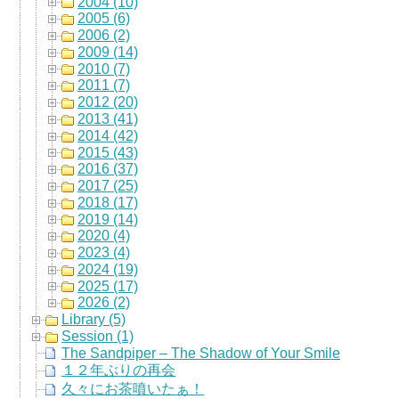
2004 (10)
2005 (6)
2006 (2)
2009 (14)
2010 (7)
2011 (7)
2012 (20)
2013 (41)
2014 (42)
2015 (43)
2016 (37)
2017 (25)
2018 (17)
2019 (14)
2020 (4)
2023 (4)
2024 (19)
2025 (17)
2026 (2)
Library (5)
Session (1)
The Sandpiper – The Shadow of Your Smile
１２年ぶりの再会
久々にお茶噴いたぁ！