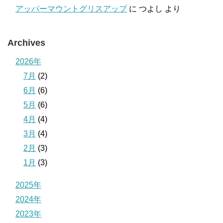
アッパーマウントグリスアップ
に
つよし
より
Archives
2026年
7月
(2)
6月
(6)
5月
(6)
4月
(4)
3月
(4)
2月
(3)
1月
(3)
2025年
2024年
2023年