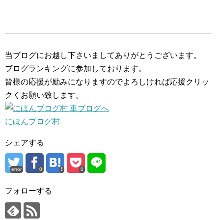
当ブログにお越し下さいましてありがとうございます。
ブログランキングに参加しております。
皆様の応援が励みになりますのでよろしければ応援クリッ
クくお願い致します。
にほんブログ村
シェアする
error
0
0
フォローする