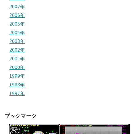
2007年
2006年
2005年
2004年
2003年
2002年
2001年
2000年
1999年
1998年
1997年
ブックマーク