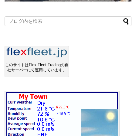
このサイトはFlex Fleet Tradingの自
社サーバーにて運用しています。