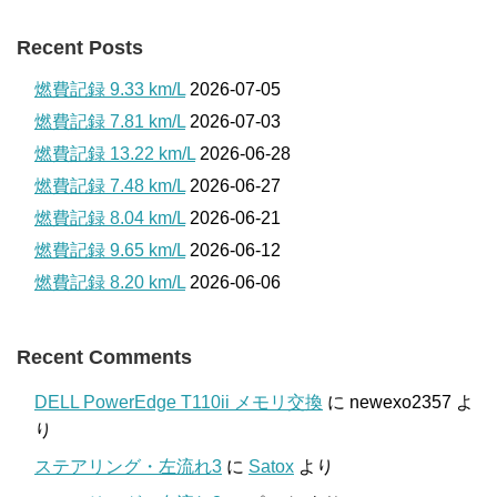
Recent Posts
燃費記録 9.33 km/L
2026-07-05
燃費記録 7.81 km/L
2026-07-03
燃費記録 13.22 km/L
2026-06-28
燃費記録 7.48 km/L
2026-06-27
燃費記録 8.04 km/L
2026-06-21
燃費記録 9.65 km/L
2026-06-12
燃費記録 8.20 km/L
2026-06-06
Recent Comments
DELL PowerEdge T110ii メモリ交換
に
newexo2357
よ
り
ステアリング・左流れ3
に
Satox
より