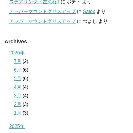
ステアリング・左流れ3
に
ポテト
より
アッパーマウントグリスアップ
に
Satox
より
アッパーマウントグリスアップ
に
つよし
より
Archives
2026年
7月
(2)
6月
(6)
5月
(6)
4月
(4)
3月
(4)
2月
(3)
1月
(3)
2025年