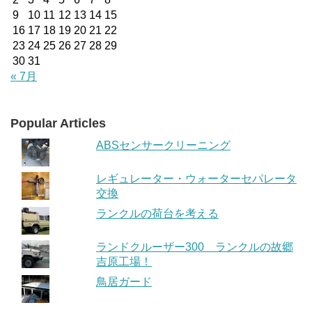
9
10
11
12
13
14
15
16
17
18
19
20
21
22
23
24
25
26
27
28
29
30
31
« 7月
Popular Articles
ABSセンサークリーニング
レギュレーター・ウォーターセパレータ
交換
ランクルの荷台を考える
ランドクルーザー300 ランクルの故郷
吉原工場！
鳥居ガード