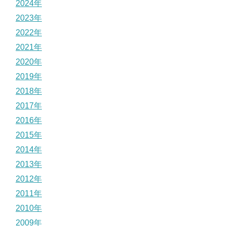
2024年
2023年
2022年
2021年
2020年
2019年
2018年
2017年
2016年
2015年
2014年
2013年
2012年
2011年
2010年
2009年