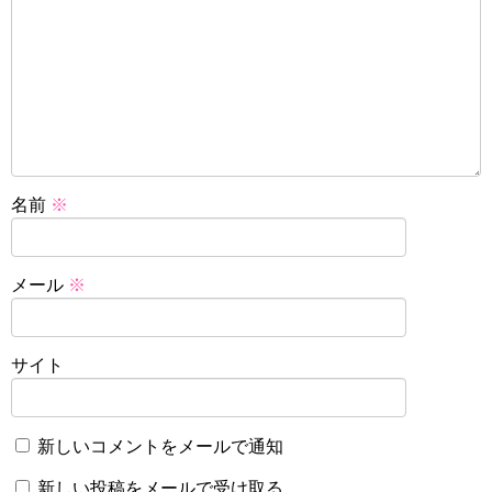
名前
※
メール
※
サイト
新しいコメントをメールで通知
新しい投稿をメールで受け取る