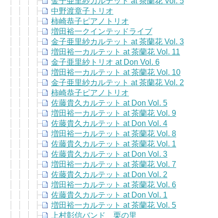
金子亜里紗カルテット at 茶蘭花 Vol. 5
中野渡章子トリオ
柿崎恭子ピアノトリオ
増田裕一クインテッドライブ
金子亜里紗カルテット at 茶蘭花 Vol. 3
増田裕一カルテット at 茶蘭花 Vol. 11
金子亜里紗トリオ at Don Vol. 6
増田裕一カルテット at 茶蘭花 Vol. 10
金子亜里紗カルテット at 茶蘭花 Vol. 2
柿崎恭子ピアノトリオ
佐藤貴久カルテット at Don Vol. 5
増田裕一カルテット at 茶蘭花 Vol. 9
佐藤貴久カルテット at Don Vol. 4
増田裕一カルテット at 茶蘭花 Vol. 8
佐藤貴久カルテット at 茶蘭花 Vol. 1
佐藤貴久カルテット at Don Vol. 3
増田裕一カルテット at 茶蘭花 Vol. 7
佐藤貴久カルテット at Don Vol. 2
増田裕一カルテット at 茶蘭花 Vol. 6
佐藤貴久カルテット at Don Vol. 1
増田裕一カルテット at 茶蘭花 Vol. 5
上村彰信バンド 栗の里