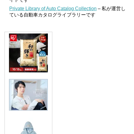
Private Library of Auto Catalog Collection
– 私が運営し
ている自動車カタログライブラリーです