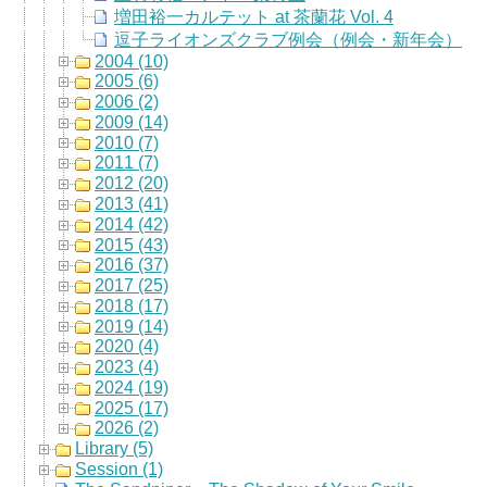
増田裕一カルテット at 茶蘭花 Vol. 4
逗子ライオンズクラブ例会（例会・新年会）
2004 (10)
2005 (6)
2006 (2)
2009 (14)
2010 (7)
2011 (7)
2012 (20)
2013 (41)
2014 (42)
2015 (43)
2016 (37)
2017 (25)
2018 (17)
2019 (14)
2020 (4)
2023 (4)
2024 (19)
2025 (17)
2026 (2)
Library (5)
Session (1)