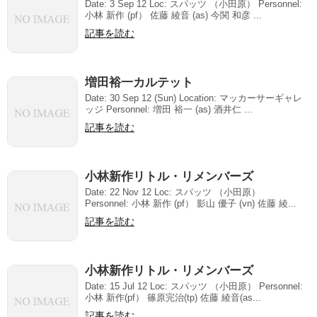
Date: 3 Sep 12 Loc: スパッツ （小田原） Personnel:
小林 新作 (pf） 佐藤 綾音 (as) 今関 和彦 ...
記事を読む
増田裕一カルテット
Date: 30 Sep 12 (Sun) Location: マッカーサーギャレ
ッジ Personnel: 増田 裕一 (as) 酒井仁 ...
記事を読む
小林新作リトル・リメンバーズ
Date: 22 Nov 12 Loc: スパッツ （小田原）
Personnel: 小林 新作 (pf） 影山 優子 (vn) 佐藤 綾...
記事を読む
小林新作リトル・リメンバーズ
Date: 15 Jul 12 Loc: スパッツ （小田原） Personnel:
小林 新作(pf） 篠原完治(tp) 佐藤 綾音(as...
記事を読む