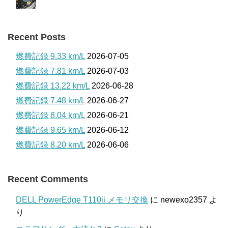
Recent Posts
燃費記録 9.33 km/L
2026-07-05
燃費記録 7.81 km/L
2026-07-03
燃費記録 13.22 km/L
2026-06-28
燃費記録 7.48 km/L
2026-06-27
燃費記録 8.04 km/L
2026-06-21
燃費記録 9.65 km/L
2026-06-12
燃費記録 8.20 km/L
2026-06-06
Recent Comments
DELL PowerEdge T110ii メモリ交換
に
newexo2357
よ
り