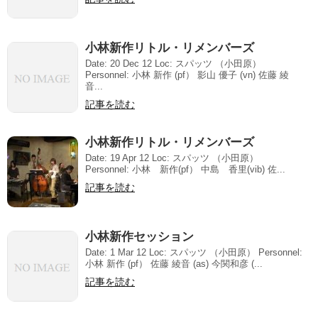
小林新作リトル・リメンバーズ
Date: 20 Dec 12 Loc: スパッツ （小田原）
Personnel: 小林 新作 (pf） 影山 優子 (vn) 佐藤 綾
音...
記事を読む
小林新作リトル・リメンバーズ
Date: 19 Apr 12 Loc: スパッツ （小田原）
Personnel: 小林 新作(pf） 中島 香里(vib) 佐...
記事を読む
小林新作セッション
Date: 1 Mar 12 Loc: スパッツ （小田原） Personnel:
小林 新作 (pf） 佐藤 綾音 (as) 今関和彦 (...
記事を読む