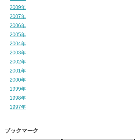
2009年
2007年
2006年
2005年
2004年
2003年
2002年
2001年
2000年
1999年
1998年
1997年
ブックマーク