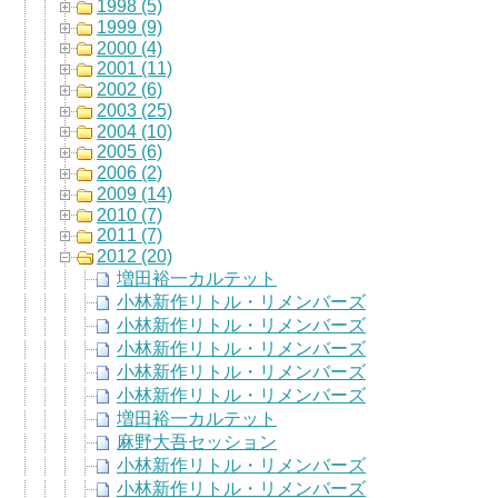
1998 (5)
1999 (9)
2000 (4)
2001 (11)
2002 (6)
2003 (25)
2004 (10)
2005 (6)
2006 (2)
2009 (14)
2010 (7)
2011 (7)
2012 (20)
増田裕一カルテット
小林新作リトル・リメンバーズ
小林新作リトル・リメンバーズ
小林新作リトル・リメンバーズ
小林新作リトル・リメンバーズ
小林新作リトル・リメンバーズ
増田裕一カルテット
麻野大吾セッション
小林新作リトル・リメンバーズ
小林新作リトル・リメンバーズ