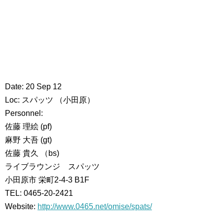
Date: 20 Sep 12
Loc: スパッツ （小田原）
Personnel:
佐藤 理絵 (pf)
麻野 大吾 (gt)
佐藤 貴久 （bs)
ライブラウンジ スパッツ
小田原市 栄町2-4-3 B1F
TEL: 0465-20-2421
Website:
http://www.0465.net/omise/spats/