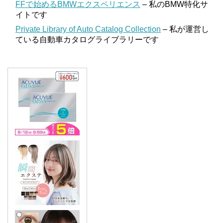
FFで始めるBMWエクスペリエンス
– 私のBMW特化サ
イトです
Private Library of Auto Catalog Collection
– 私が運営し
ている自動車カタログライブラリーです