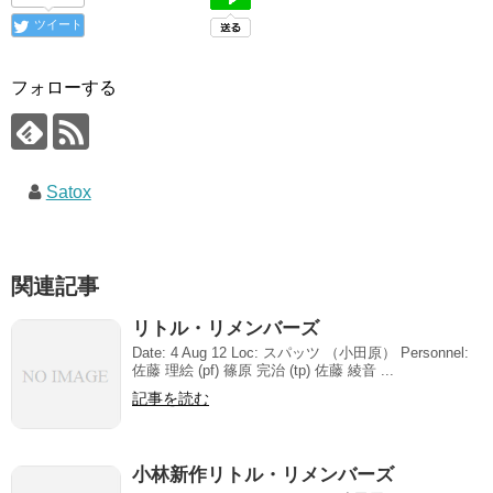
ツイート
フォローする
Satox
関連記事
リトル・リメンバーズ
Date: 4 Aug 12 Loc: スパッツ （小田原） Personnel:
佐藤 理絵 (pf) 篠原 完治 (tp) 佐藤 綾音 ...
記事を読む
小林新作リトル・リメンバーズ