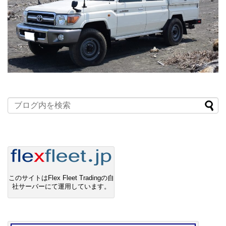
このサイトはFlex Fleet Tradingの自
社サーバーにて運用しています。