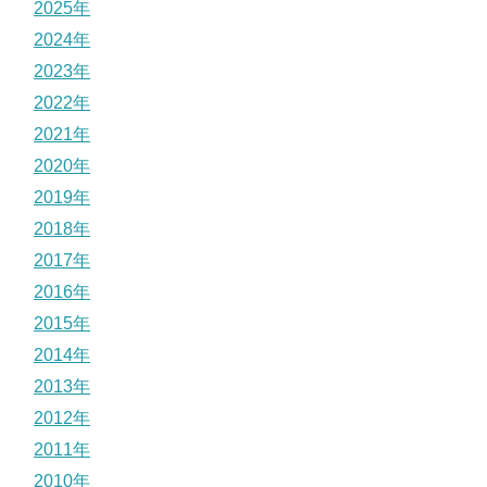
2025年
2024年
2023年
2022年
2021年
2020年
2019年
2018年
2017年
2016年
2015年
2014年
2013年
2012年
2011年
2010年