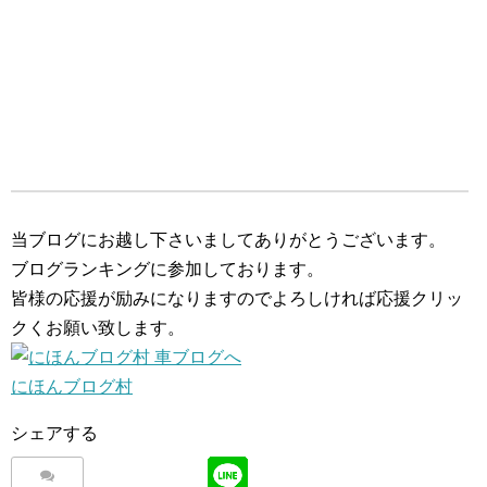
当ブログにお越し下さいましてありがとうございます。
ブログランキングに参加しております。
皆様の応援が励みになりますのでよろしければ応援クリッ
クくお願い致します。
にほんブログ村
シェアする