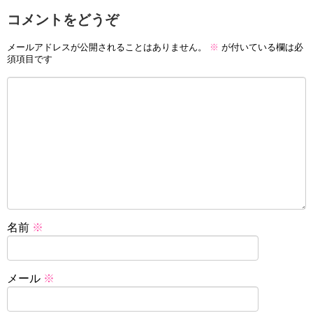
コメントをどうぞ
メールアドレスが公開されることはありません。
※
が付いている欄は必
須項目です
名前
※
メール
※