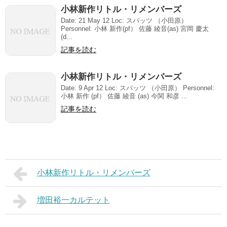
小林新作リトル・リメンバーズ
Date: 21 May 12 Loc: スパッツ （小田原）
Personnel: 小林 新作(pf） 佐藤 綾音(as) 宮岡 慶太
(d...
記事を読む
小林新作リトル・リメンバーズ
Date: 9 Apr 12 Loc: スパッツ （小田原） Personnel:
小林 新作 (pf） 佐藤 綾音 (as) 今関 和彦 ...
記事を読む
小林新作リトル・リメンバーズ
増田裕一カルテット