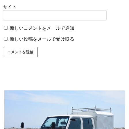
サイト
新しいコメントをメールで通知
新しい投稿をメールで受け取る