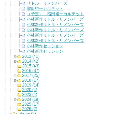
リトル・リメンバーズ
増田裕一カルテット
（予定） 増田裕一カルテット
小林新作リトル・リメンバーズ
小林新作リトル・リメンバーズ
小林新作リトル・リメンバーズ
小林新作リトル・リメンバーズ
小林新作リトル・リメンバーズ
小林新作セッション
小林新作セッション
2013 (41)
2014 (42)
2015 (43)
2016 (37)
2017 (25)
2018 (17)
2019 (14)
2020 (4)
2023 (4)
2024 (19)
2025 (17)
2026 (2)
Library (5)