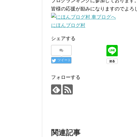
ブログランキングに参加しております
皆様の応援が励みになりますのでよろ
にほんブログ村
シェアする
ツイート
フォローする
関連記事