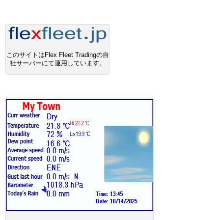
このサイトはFlex Fleet Tradingの自
社サーバーにて運用しています。