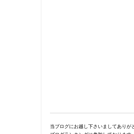
当ブログにお越し下さいましてありが