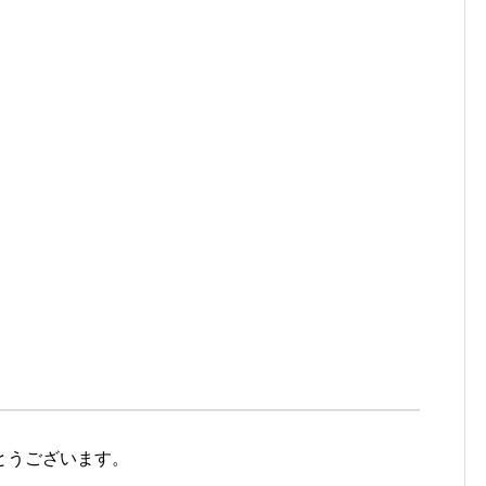
とうございます。