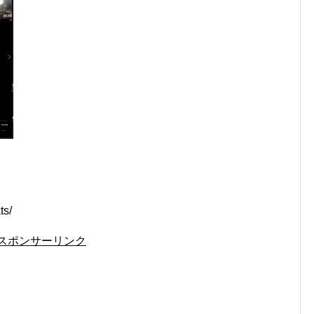
ts/
スポンサーリンク