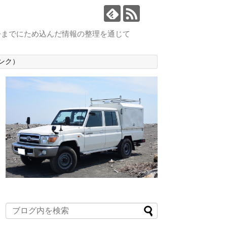
今までにため込んだ情報の整理を通じて
ンク）