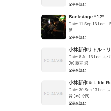
記事を読む
Backstage “12”
Date: 11 Sep 13 Loc
篠...
記事を読む
小林新作リトル・リ
Date: 8 Jul 13 Loc
(tp) 藤宗 資...
記事を読む
小林新作 & Little R
Date: 30 Sep 13 Lo
音 (as) 今関 ...
記事を読む