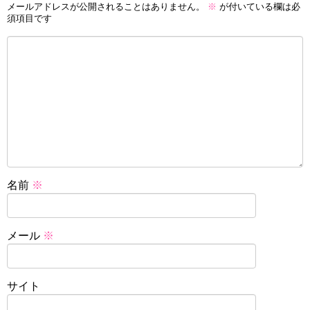
メールアドレスが公開されることはありません。
※
が付いている欄は必
須項目です
名前
※
メール
※
サイト