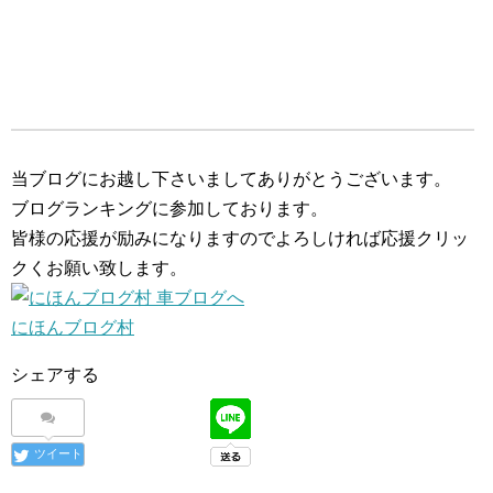
当ブログにお越し下さいましてありがとうございます。
ブログランキングに参加しております。
皆様の応援が励みになりますのでよろしければ応援クリッ
クくお願い致します。
にほんブログ村
シェアする
ツイート