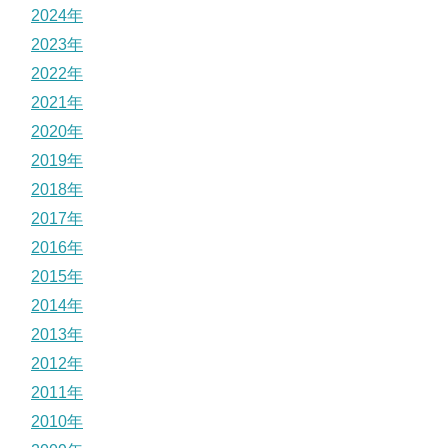
2024年
2023年
2022年
2021年
2020年
2019年
2018年
2017年
2016年
2015年
2014年
2013年
2012年
2011年
2010年