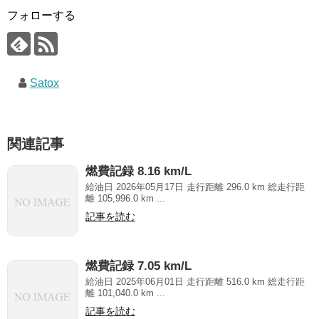
フォローする
Satox
関連記事
燃費記録 8.16 km/L
給油日 2026年05月17日 走行距離 296.0 km 総走行距
離 105,996.0 km ...
記事を読む
燃費記録 7.05 km/L
給油日 2025年06月01日 走行距離 516.0 km 総走行距
離 101,040.0 km ...
記事を読む