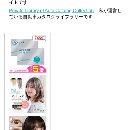
イトです
Private Library of Auto Catalog Collection
– 私が運営し
ている自動車カタログライブラリーです