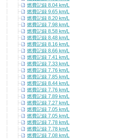
燃費記録 8.04 km/L
燃費記録 9.65 km/L
燃費記録 8.20 km/L
燃費記録 7.98 km/L
燃費記録 8.58 km/L
燃費記録 8.48 km/L
燃費記録 8.16 km/L
燃費記録 8.66 km/L
燃費記録 7.41 km/L
燃費記録 7.33 km/L
燃費記録 7.76 km/L
燃費記録 7.85 km/L
燃費記録 8.44 km/L
燃費記録 7.76 km/L
燃費記録 7.89 km/L
燃費記録 7.27 km/L
燃費記録 7.05 km/L
燃費記録 7.05 km/L
燃費記録 7.78 km/L
燃費記録 7.78 km/L
燃費記録 7.08 km/L