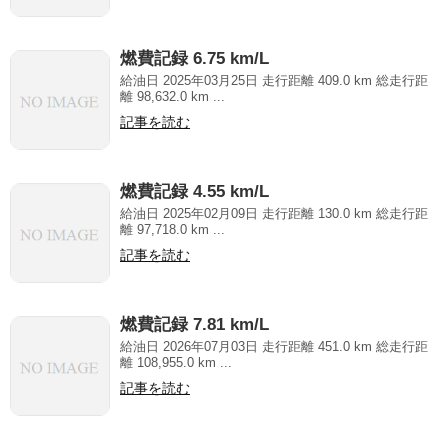
燃費記録 6.75 km/L
給油日 2025年03月25日 走行距離 409.0 km 総走行距
離 98,632.0 km ...
記事を読む
燃費記録 4.55 km/L
給油日 2025年02月09日 走行距離 130.0 km 総走行距
離 97,718.0 km ...
記事を読む
燃費記録 7.81 km/L
給油日 2026年07月03日 走行距離 451.0 km 総走行距
離 108,955.0 km ...
記事を読む