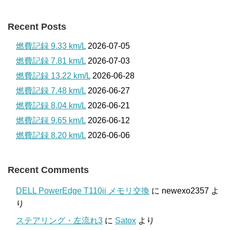
Recent Posts
燃費記録 9.33 km/L
2026-07-05
燃費記録 7.81 km/L
2026-07-03
燃費記録 13.22 km/L
2026-06-28
燃費記録 7.48 km/L
2026-06-27
燃費記録 8.04 km/L
2026-06-21
燃費記録 9.65 km/L
2026-06-12
燃費記録 8.20 km/L
2026-06-06
Recent Comments
DELL PowerEdge T110ii メモリ交換
に
newexo2357
よ
り
ステアリング・左流れ3
に
Satox
より