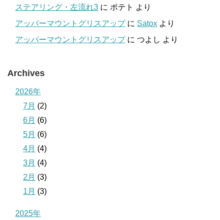
ステアリング・左流れ3
に
ポテト
より
アッパーマウントグリスアップ
に
Satox
より
アッパーマウントグリスアップ
に
つよし
より
Archives
2026年
7月
(2)
6月
(6)
5月
(6)
4月
(4)
3月
(4)
2月
(3)
1月
(3)
2025年