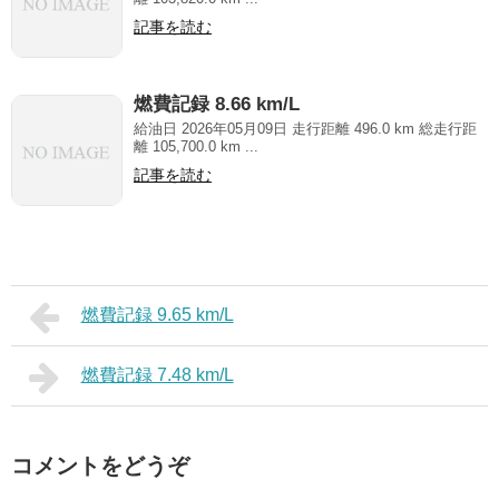
記事を読む
燃費記録 8.66 km/L
給油日 2026年05月09日 走行距離 496.0 km 総走行距
離 105,700.0 km ...
記事を読む
燃費記録 9.65 km/L
燃費記録 7.48 km/L
コメントをどうぞ