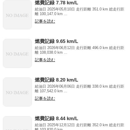
燃費記録 7.78 km/L
給油日 2025年05月10日 走行距離 351.0 km 総走行距
離 100,147.0 km ...
記事を読む
燃費記録 9.65 km/L
給油日 2026年06月12日 走行距離 496.0 km 総走行距
離 108,038.0 km ...
記事を読む
燃費記録 8.20 km/L
給油日 2026年06月06日 走行距離 338.0 km 総走行距
離 107,542.0 km ...
記事を読む
燃費記録 8.44 km/L
給油日 2025年12月12日 走行距離 352.0 km 総走行距
離 103,820.0 km ...