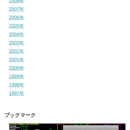
2009年
2007年
2006年
2005年
2004年
2003年
2002年
2001年
2000年
1999年
1998年
1997年
ブックマーク