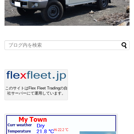
このサイトはFlex Fleet Tradingの自
社サーバーにて運用しています。