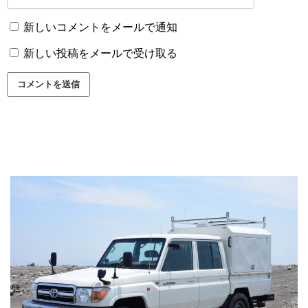
新しいコメントをメールで通知
新しい投稿をメールで受け取る