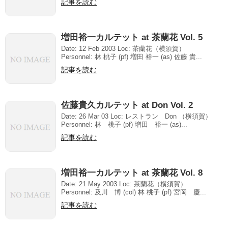
記事を読む
増田裕一カルテット at 茶蘭花 Vol. 5
Date: 12 Feb 2003 Loc: 茶蘭花（横須賀）
Personnel: 林 桃子 (pf) 増田 裕一 (as) 佐藤 貴...
記事を読む
佐藤貴久カルテット at Don Vol. 2
Date: 26 Mar 03 Loc: レストラン Don （横須賀）
Personnel: 林 桃子 (pf) 増田 裕一 (as)...
記事を読む
増田裕一カルテット at 茶蘭花 Vol. 8
Date: 21 May 2003 Loc: 茶蘭花（横須賀）
Personnel: 及川 博 (col) 林 桃子 (pf) 宮岡 慶...
記事を読む