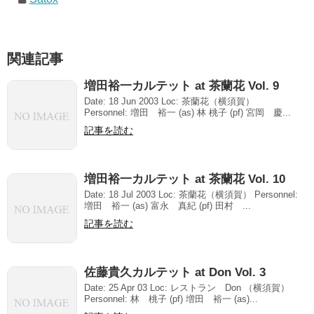
関連記事
増田裕一カルテット at 茶蘭花 Vol. 9
Date: 18 Jun 2003 Loc: 茶蘭花（横須賀）
Personnel: 増田 裕一 (as) 林 桃子 (pf) 宮岡 慶...
記事を読む
増田裕一カルテット at 茶蘭花 Vol. 10
Date: 18 Jul 2003 Loc: 茶蘭花（横須賀） Personnel:
増田 裕一 (as) 富永 真紀 (pf) 田村 ...
記事を読む
佐藤貴久カルテット at Don Vol. 3
Date: 25 Apr 03 Loc: レストラン Don （横須賀）
Personnel: 林 桃子 (pf) 増田 裕一 (as)...