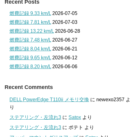
Recent Posts
燃費記録 9.33 km/L
2026-07-05
燃費記録 7.81 km/L
2026-07-03
燃費記録 13.22 km/L
2026-06-28
燃費記録 7.48 km/L
2026-06-27
燃費記録 8.04 km/L
2026-06-21
燃費記録 9.65 km/L
2026-06-12
燃費記録 8.20 km/L
2026-06-06
Recent Comments
DELL PowerEdge T110ii メモリ交換
に
newexo2357
よ
り
ステアリング・左流れ3
に
Satox
より
ステアリング・左流れ3
に
ポテト
より