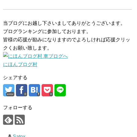
当ブログにお越し下さいましてありがとうございます。
ブログランキングに参加しております。
皆様の応援が励みになりますのでよろしければ応援クリッ
クくお願い致します。
にほんブログ村
シェアする
error
0
0
フォローする
Satox