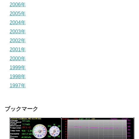
2006年
2005年
2004年
2003年
2002年
2001年
2000年
1999年
1998年
1997年
ブックマーク