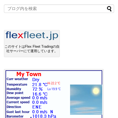
このサイトはFlex Fleet Tradingの自
社サーバーにて運用しています。