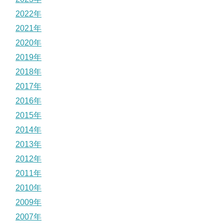
2022年
2021年
2020年
2019年
2018年
2017年
2016年
2015年
2014年
2013年
2012年
2011年
2010年
2009年
2007年