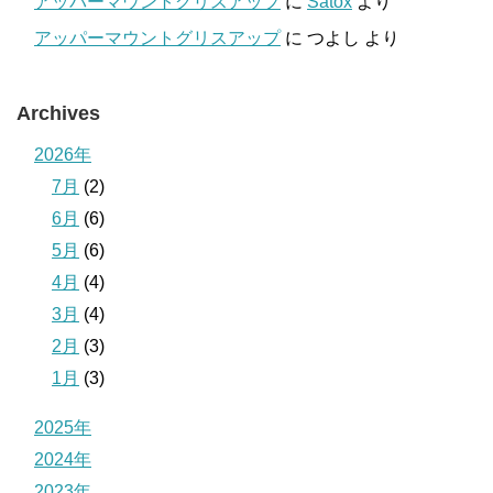
アッパーマウントグリスアップ
に
Satox
より
アッパーマウントグリスアップ
に
つよし
より
Archives
2026年
7月
(2)
6月
(6)
5月
(6)
4月
(4)
3月
(4)
2月
(3)
1月
(3)
2025年
2024年
2023年