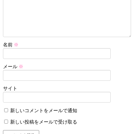
名前
※
メール
※
サイト
新しいコメントをメールで通知
新しい投稿をメールで受け取る