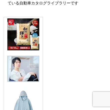
ている自動車カタログライブラリーです